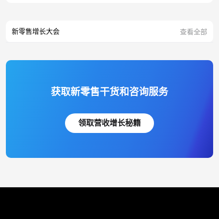
新零售增长大会
查看全部
获取新零售干货和咨询服务
领取营收增长秘籍