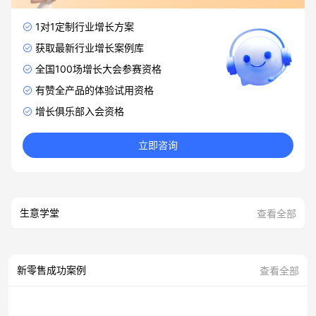
1对1定制行业增长方案
获取最新行业增长案例库
全国100场增长大会参赛资格
有赞全产品的体验试用资格
增长俱乐部入会资格
立即咨询
生意学堂
查看全部
新零售成功案例
查看全部