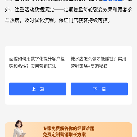
外，注重活动数据沉淀——定期复盘每轮裂变效果和顾客参
与热度，及时优化流程，保证门店获客持续可控。
面馆如何用数字化提升客户复
糖水店怎么做才能赚钱？实用
购和粘性？实用营销玩法
营销策略+复购秘籍
上一篇
下一篇
专家免费解答你的经营难题
免费定制营销增长方案