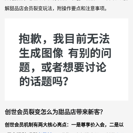
解甜品店会员裂变玩法，附操作要点和注意事项。
创世会员裂变怎么为甜品店带来新客？
创世会员机制有两大核心亮点：一是尊享价入会，二是以