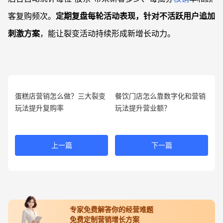
客复购频次。
定期复盘每轮活动表现，针对不活跃用户追加
刺激方案
，能让裂变活动持续形成新增长动力。
蛋糕店营销怎么做？三大裂变
餐饮门店怎么靠数字化和营销
玩法提升复购率
玩法提升营业额？
上一篇
下一篇
专家免费解答你的经营难题
免费定制营销增长方案