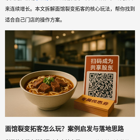
来连续增长。本文拆解面馆裂变拓客的核心玩法，帮你找到
适合自己门店的操作方案。
面馆裂变拓客怎么玩？案例启发与落地思路