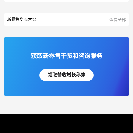
新零售增长大会
查看全部
获取新零售干货和咨询服务
领取营收增长秘籍