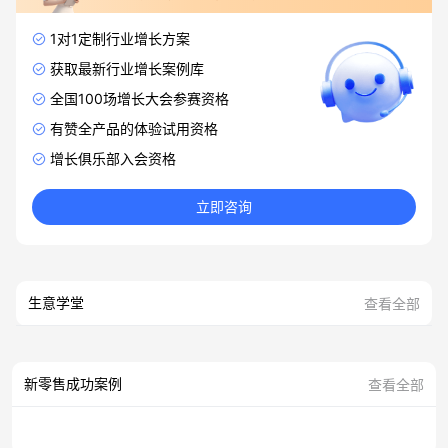
1对1定制行业增长方案
获取最新行业增长案例库
全国100场增长大会参赛资格
有赞全产品的体验试用资格
增长俱乐部入会资格
立即咨询
生意学堂
查看全部
新零售成功案例
查看全部