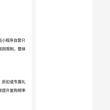
而小程序自营只
规则限制，整体
、折扣或专属礼
效提升复购频率