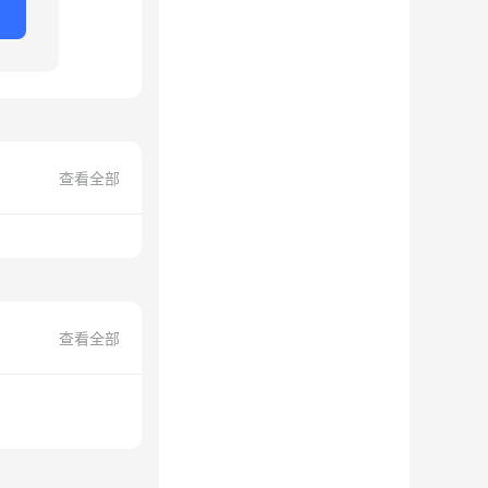
查看全部
查看全部