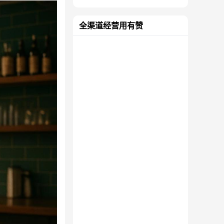
全渠道经营用有赞