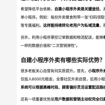
希望降低平台依赖，
自建小程序外卖是关键途径
。
单小程序。例如：每份外卖餐食附带一张“扫码领取
等专属福利。
这样能持续转化老用户为私域流量
，
另外，利用小程序掌控订单数据和物流配送，能够
一样的数据价值和“二次营销弹性”。
自建小程序外卖有哪些实际优势？
很多老板关心自营有何实质提升。首先，
小程序外
仅投入8000元租金，全靠社区外卖自营，后用小
系统可以根据高峰时段、顾客偏好灵活设置配送路
还有一项重要优势是
用户数据和营销主动权完全归