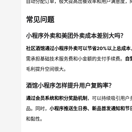
自动分配订单，极大提高出餐效率和用户满意度，
常见问题
小程序外卖和美团外卖成本差别大吗？
社区酒馆通过小程序外卖可以节省20%以上总成本
需承担基础技术服务费和小金额的支付手续费。
自
毛利提升空间很大。
酒馆小程序怎样提升用户复购率？
通过会员系统和积分奖励机制
，可以持续吸引用户
品。同时，
小程序推送生日券、新品首发通知和节
和黏性。