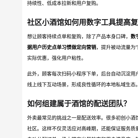
持续性、低成本拉新和用户复购。
社区小酒馆如何用数字工具提高复
想让顾客持续点单和复购，除了产品本身口碑，
数
据用户历史点单习惯做定向营销
，提升被动流量为“
实际优惠，强化用户粘性。
此外，顾客每次扫码小程序下单，后台自动沉淀用
线上线下互动场景，形成良性循环的本地私域生态
如何组建属于酒馆的配送团队？
外卖最常见的挑战之一是配送效率。很多初创小酒
社区。这样不仅灵活应对高峰期，还能保证服务质