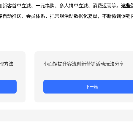
如新客首单立减、一元换购、多人拼单立减、消费返现等。
这些
序自动推送、会员体系，把常规活动数据化复盘，不断微调促销
理方法
小面馆提升客流创新营销活动玩法分享
下一篇