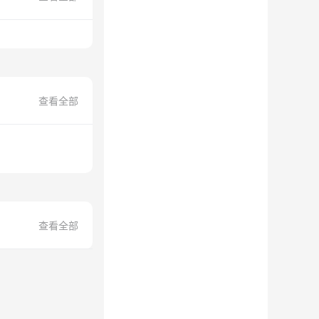
查看全部
查看全部