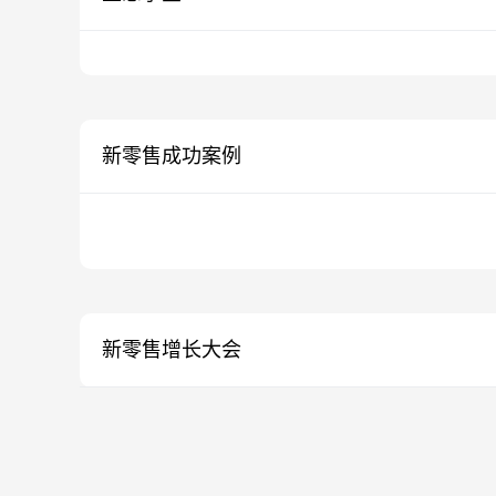
新零售成功案例
新零售增长大会