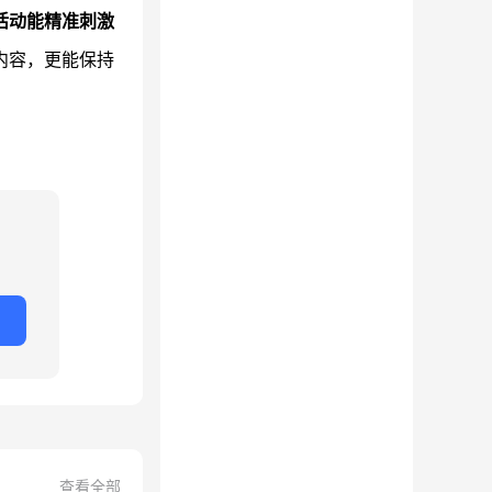
活动能精准刺激
内容，更能保持
查看全部