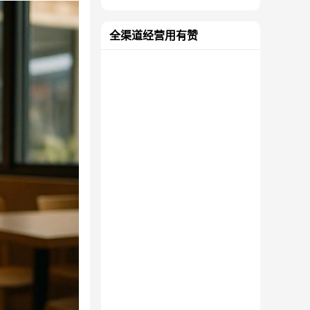
全渠道经营用有赞