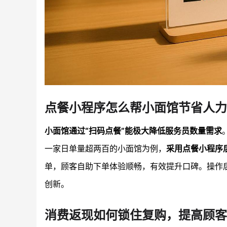
点餐小程序怎么帮小面馆节省人力
小面馆通过“扫码点餐”能极大降低服务员数量需求
一家日单量超两百的小面馆为例，
采用点餐小程序
单，顾客自助下单体验顺畅，有效提升口碑。操作
创新。
消费返现如何锁住复购，提高顾客