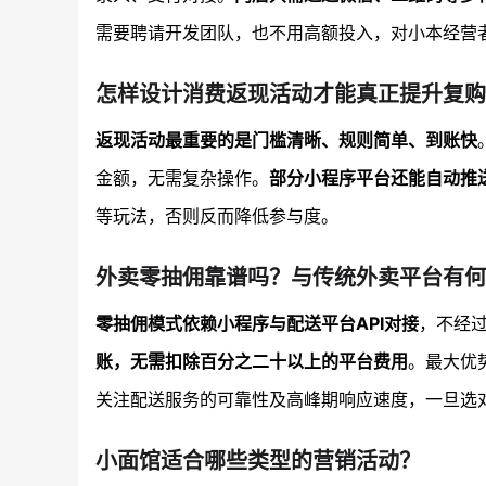
需要聘请开发团队，也不用高额投入，对小本经营
怎样设计消费返现活动才能真正提升复购
返现活动最重要的是门槛清晰、规则简单、到账快
金额，无需复杂操作。
部分小程序平台还能自动推
等玩法，否则反而降低参与度。
外卖零抽佣靠谱吗？与传统外卖平台有何
零抽佣模式依赖小程序与配送平台API对接
，不经
账，无需扣除百分之二十以上的平台费用
。最大优
关注配送服务的可靠性及高峰期响应速度，一旦选
小面馆适合哪些类型的营销活动？