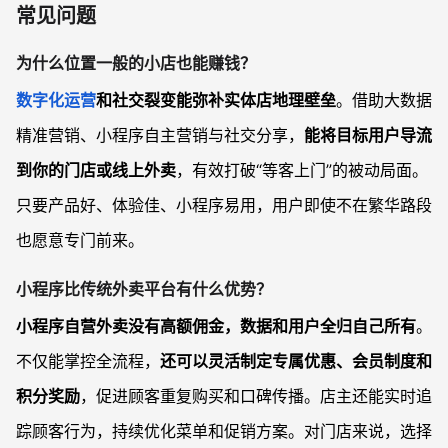
常见问题
为什么位置一般的小店也能赚钱？
数字化运营
和社交裂变能弥补实体店地理壁垒
。借助大数据
精准营销、小程序自主营销与社交分享，
能将目标用户导流
到你的门店或线上外卖
，有效打破“等客上门”的被动局面。
只要产品好、体验佳、小程序易用，用户即使不在繁华路段
也愿意专门前来。
小程序比传统外卖平台有什么优势？
小程序自营外卖没有高额佣金，数据和用户全归自己所有
。
不仅能掌控全流程，
还可以灵活制定专属优惠、会员制度和
积分奖励
，促进顾客重复购买和口碑传播。店主还能实时追
踪顾客行为，持续优化菜单和促销方案。对门店来说，选择