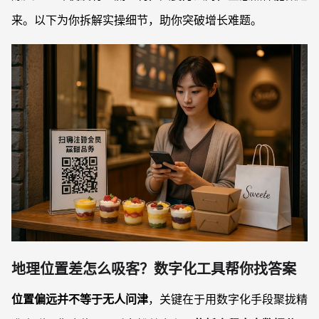
来。以下为你拆解实操细节，助你突破增长难题。
地理位置差怎么吸客？数字化工具帮你找答案
位置偏远并不等于无人问津
，关键在于用数字化手段聚拢精