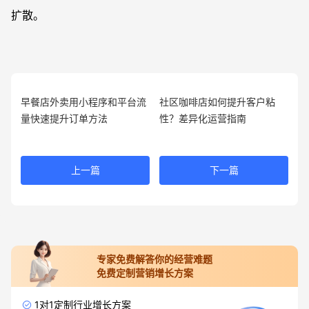
扩散。
早餐店外卖用小程序和平台流
社区咖啡店如何提升客户粘
量快速提升订单方法
性？差异化运营指南
上一篇
下一篇
专家免费解答你的经营难题
免费定制营销增长方案
1对1定制行业增长方案