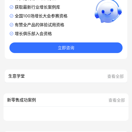
获取最新行业增长案例库
全国100场增长大会参赛资格
有赞全产品的体验试用资格
增长俱乐部入会资格
立即咨询
生意学堂
查看全部
新零售成功案例
查看全部