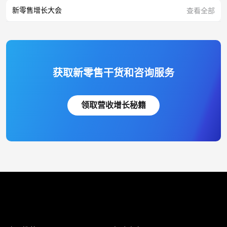
新零售增长大会
查看全部
获取新零售干货和咨询服务
领取营收增长秘籍