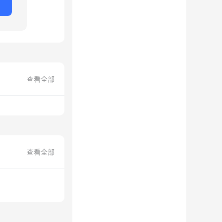
查看全部
查看全部