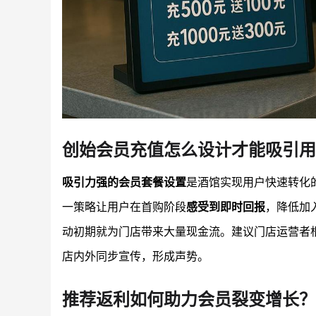
创始会员充值怎么设计才能吸引用
吸引力强的会员套餐设置
是酒馆实现用户快速转化
一策略让用户在首购阶段
感受到即时回报
，降低加
动初期就为门店带来大量现金流。建议门店运营者
店内外同步宣传，形成声势。
推荐返利如何助力会员裂变增长？