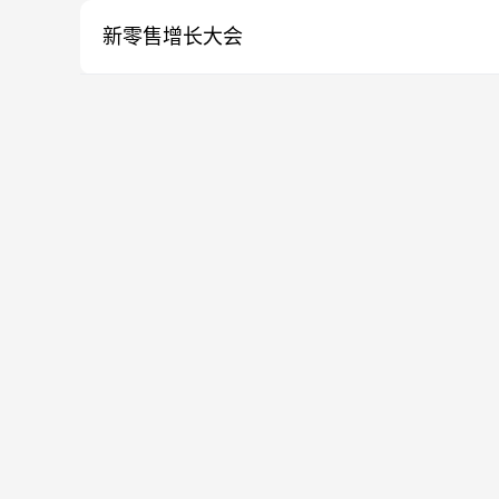
新零售增长大会