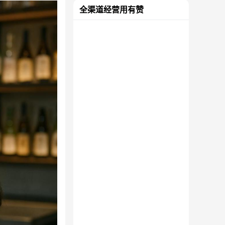
全渠道经营用有赞