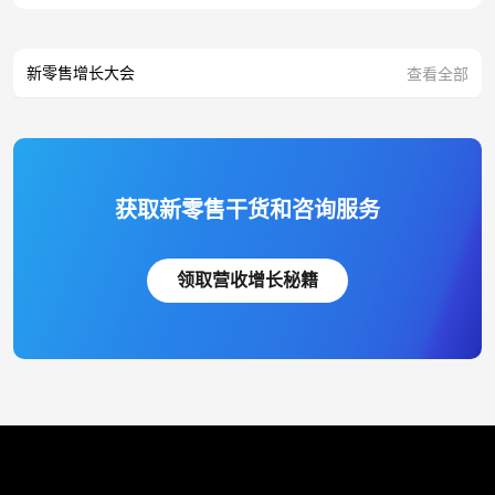
新零售增长大会
查看全部
获取新零售干货和咨询服务
领取营收增长秘籍