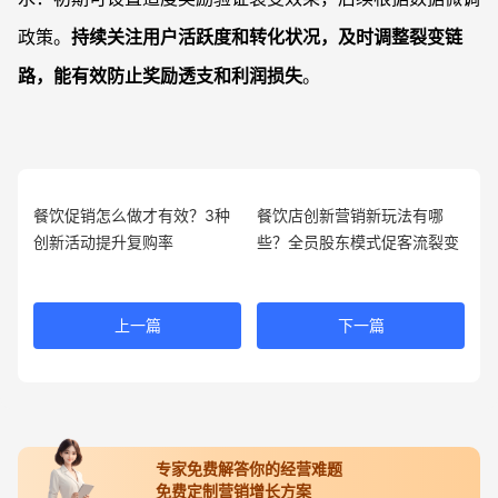
政策。
持续关注用户活跃度和转化状况，及时调整裂变链
路，能有效防止奖励透支和利润损失
。
餐饮促销怎么做才有效？3种
餐饮店创新营销新玩法有哪
创新活动提升复购率
些？全员股东模式促客流裂变
上一篇
下一篇
专家免费解答你的经营难题
免费定制营销增长方案