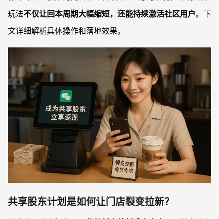
玩法
不仅让回本周期大幅缩短，还能持续激活社区用户
。下
文详细解析具体操作和落地效果。
共享股东计划是如何让门店裂变拉新？