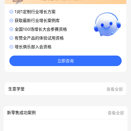
1对1定制行业增长方案
获取最新行业增长案例库
全国100场增长大会参赛资格
有赞全产品的体验试用资格
增长俱乐部入会资格
立即咨询
生意学堂
查看全部
新零售成功案例
查看全部