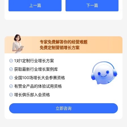
上一篇
下一篇
专家免费解答你的经营难题
免费定制营销增长方案
1对1定制行业增长方案
获取最新行业增长案例库
全国100场增长大会参赛资格
有赞全产品的体验试用资格
增长俱乐部入会资格
立即咨询