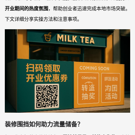
开业期间的热度氛围
，帮助创业者迅速完成本地市场突破。
下文详细分享实操方法和注意事项。
装修围挡如何助力流量储备？