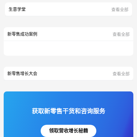
生意学堂
查看全部
新零售成功案例
查看全部
新零售增长大会
查看全部
获取新零售干货和咨询服务
领取营收增长秘籍