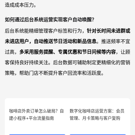
造成成本压力。
如何通过后台系统运营实现客户自动唤醒？
后台系统能精细管理客户标签和行为，
针对长时间未进群或
未进店用户，自动推送节日活动和新品信息
。推送频率不宜
过高，
多采用服务提醒、专属优惠和节日问候等内容
，让顾
客保持良好持续关注。后台数据可辅助制定更精细化的营销
策略，帮助门店不断提升客户回流率和活跃度。
咖啡店外卖订单怎么破局？自
数字化咖啡店运营方案：会员
建小程序+平台流量指南
管理、月卡策略与客户复购