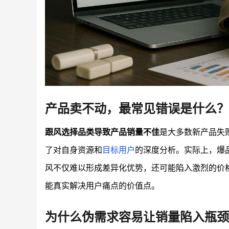
产品卖不动，最常见错误是什么？
跟风选择品类导致产品销量不佳
是大多数新产品失
了对自身资源和
目标用户
的深度分析。实际上，爆
风不仅难以形成差异化优势，还可能陷入激烈的价
能真实解决用户痛点的价值点。
为什么伪需求容易让销量陷入瓶颈