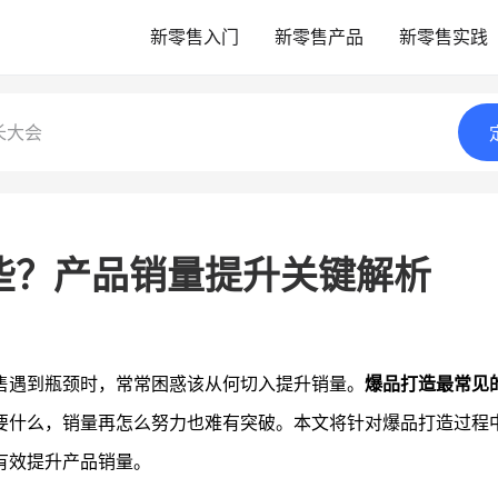
新零售入门
新零售产品
新零售实践
长大会
些？产品销量提升关键解析
售遇到瓶颈时，常常困惑该从何切入提升销量。
爆品打造最常见
要什么，销量再怎么努力也难有突破。本文将针对爆品打造过程
有效提升产品销量。