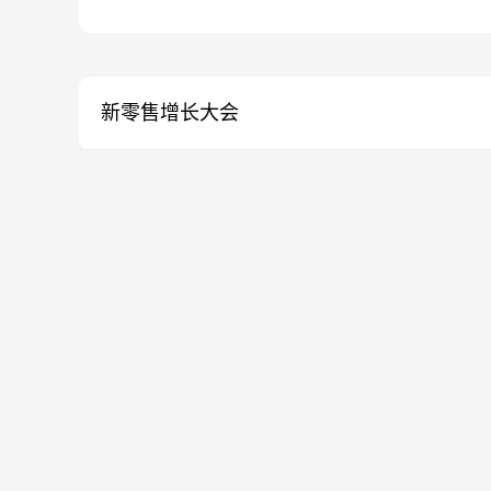
新零售增长大会