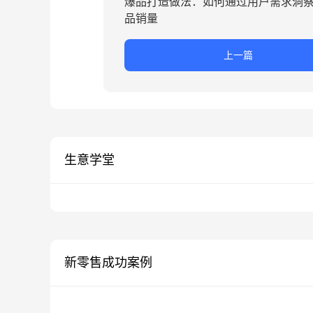
爆品打造做法：如何通过用户需求洞
品销量
上一篇
生意学堂
新零售成功案例