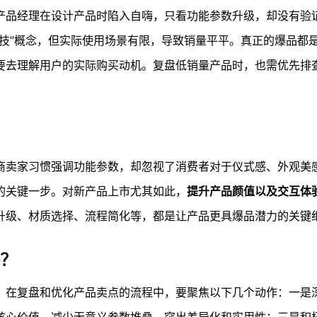
产品经理在设计产品时陷入自嗨，只看功能参数升级，却没有验
技”概念，但实际使用场景有限，导致销量平平。真正的爆品都
要去理解用户的实际购买动机。复盘低销量产品时，也需优先排
商卖家习惯强调功能参数，却忽视了消费者对于仪式感、外观美
的关键一步。对新产品上市尤其如此，
提升产品颜值以及交互体
升级、材质选择、流程简化等，都是让产品更具爆品潜力的关键
？
。在复盘和优化产品卖点的流程中，要聚焦以下几个动作：一是