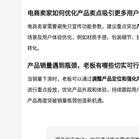
电商卖家如何优化产品卖点吸引更多用户
电商卖家需要避免只宣传功能参数，建议重点突出
场景及用户体验优化，例如材质手感、包装细节、
转化。
产品销量遇到瓶颈，老板有哪些切实可行
当销量下滑时，老板可以通过
调整产品定位和强化
进行重点投放，优化产品外观和体验，持续跟踪用
产品再度突破销量瓶颈创造新机遇。