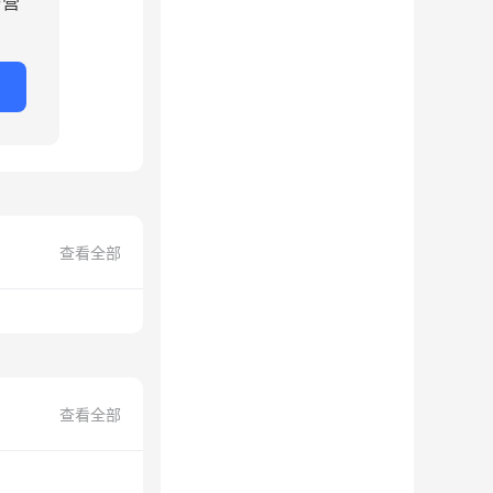
与营
查看全部
查看全部