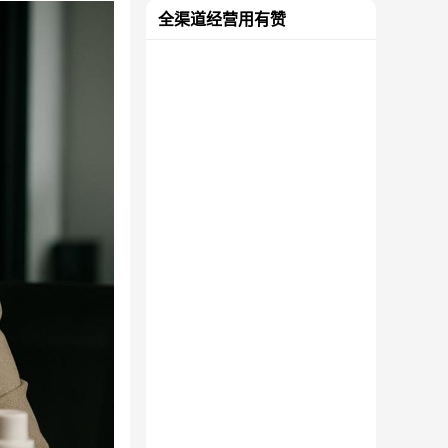
全渠道经营用有赞