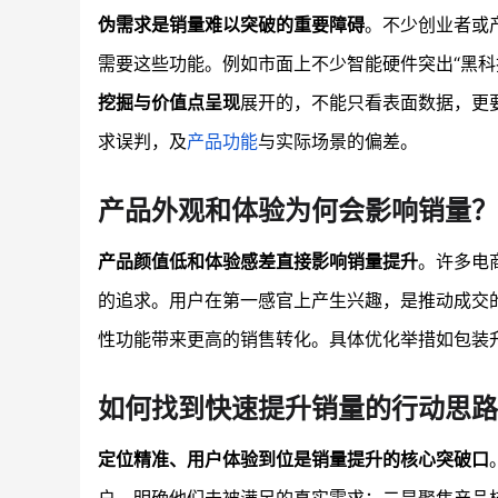
伪需求是销量难以突破的重要障碍
。不少创业者或
需要这些功能。例如市面上不少智能硬件突出“黑科
挖掘与价值点呈现
展开的，不能只看表面数据，更
求误判，及
产品功能
与实际场景的偏差。
产品外观和体验为何会影响销量？
产品颜值低和体验感差直接影响销量提升
。许多电
的追求。用户在第一感官上产生兴趣，是推动成交
性功能带来更高的销售转化。具体优化举措如包装
如何找到快速提升销量的行动思路
定位精准、用户体验到位是销量提升的核心突破口