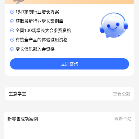
1对1定制行业增长方案
获取最新行业增长案例库
全国100场增长大会参赛资格
有赞全产品的体验试用资格
增长俱乐部入会资格
立即咨询
生意学堂
查看全部
新零售成功案例
查看全部