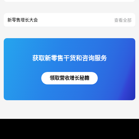
新零售增长大会
查看全部
获取新零售干货和咨询服务
领取营收增长秘籍