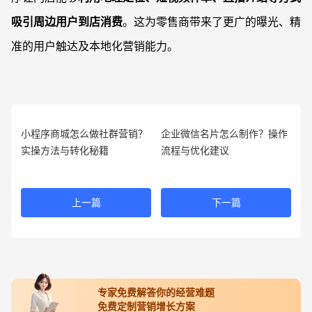
吸引周边用户到店消费
。这为零售商带来了更广的曝光、精
准的用户触达及本地化营销能力。
小程序商城怎么做社群营销？
企业微信名片怎么制作？操作
实操方法与转化秘籍
流程与优化建议
上一篇
下一篇
专家免费解答你的经营难题
免费定制营销增长方案