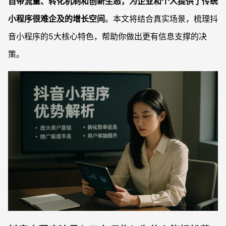
自带流量、转化机制和创新生态，为企业和个人提供了传统
小程序很难企及的增长空间
。本文将结合真实场景，梳理抖
音小程序的5大核心特色，帮助你做出更有信息支撑的决
策。