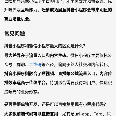
已经布局其他小程序平台的用户，如果需要开拓新客源、提
升曝光及互动能力，
迁移或拓展至抖音小程序会带来明显的
商业增量机会
。
常见问题
抖音小程序和微信小程序最大的区别是什么？
最大差异在于流量入口和内容生态
。微信小程序主要依托公
众号、群聊、
二维码
等路径，偏向于熟人社交和内部转化。
抖音小程序则融合了短视频、直播等公域流量入口，内容传
播效率远高于传统平台
，特别适合需要获得新用户、快速积
攒曝光的业务形态。
是否需要单独开发，还是可以直接复用现有小程序代码？
大多数前端代码可以直接复用
，尤其是uni-app、Taro、原