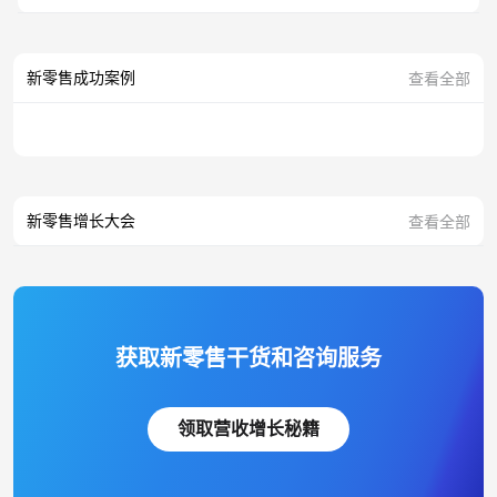
新零售成功案例
查看全部
新零售增长大会
查看全部
获取新零售干货和咨询服务
领取营收增长秘籍