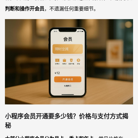
判断和操作开会员
，不遗漏任何重要细节。
小程序会员开通要多少钱？价格与支付方式揭
秘