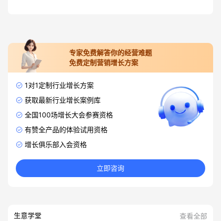
专家免费解答你的经营难题
免费定制营销增长方案
1对1定制行业增长方案
获取最新行业增长案例库
全国100场增长大会参赛资格
有赞全产品的体验试用资格
增长俱乐部入会资格
立即咨询
生意学堂
查看全部