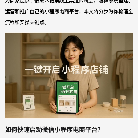
为商家提供了低成本拓展线上渠道的机会。
怎样系统搭建、
运营和推广自己的小程序电商平台
，本文将分步为你梳理全
流程和实操关键点。
如何快速启动微信小程序电商平台？