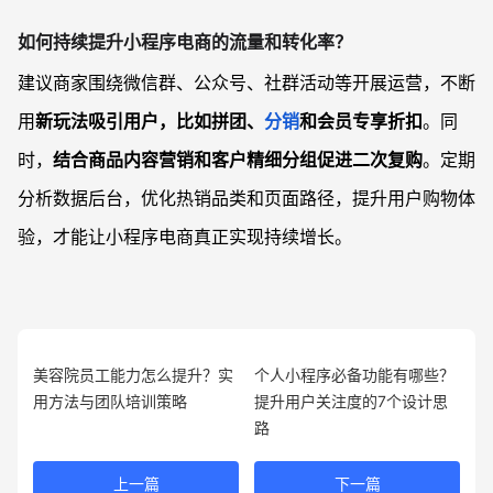
如何持续提升小程序电商的流量和转化率？
建议商家围绕微信群、公众号、社群活动等开展运营，不断
用
新玩法吸引用户，比如拼团、
分销
和会员专享折扣
。同
时，
结合商品内容营销和客户精细分组促进二次复购
。定期
分析数据后台，优化热销品类和页面路径，提升用户购物体
验，才能让小程序电商真正实现持续增长。
美容院员工能力怎么提升？实
个人小程序必备功能有哪些？
用方法与团队培训策略
提升用户关注度的7个设计思
路
上一篇
下一篇