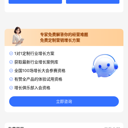
专家免费解答你的经营难题
免费定制营销增长方案
1对1定制行业增长方案
获取最新行业增长案例库
全国100场增长大会参赛资格
有赞全产品的体验试用资格
增长俱乐部入会资格
立即咨询