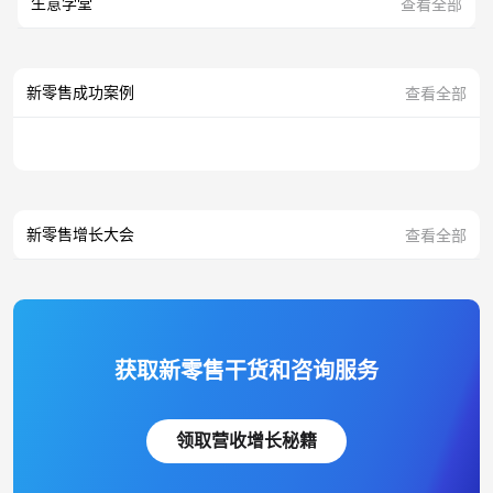
生意学堂
查看全部
新零售成功案例
查看全部
新零售增长大会
查看全部
获取新零售干货和咨询服务
领取营收增长秘籍