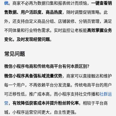
统
。商家不必再为数据归集和报表统计而烦恼，
一键查看销
售数据、用户活跃度、商品热度
，随时调整促销策略。此
外，还支持自定义商品分组、店铺装修、分销员管理，满足
不同体量和行业特色需求。实时监控让老板能
高效掌握业务
变化，及时发现经营问题
。
常见问题
微信小程序电商和传统电商平台有何本质区别？
微信小程序具备强私域流量优势
，商家可以直接触达和维护
每一个用户，不再依赖平台分发流量。传统电商平台的用户
可迁移性低，推广成本高，而小程序支持社交传播和
社群运
营
，
有效降低获客成本并提升粉丝转化率
。相较于平台商
城，小程序运营空间更大，自主性更强。