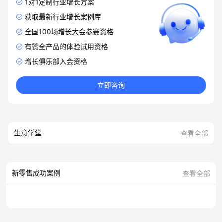
1对1定制行业增长方案
获取最新行业增长案例库
全国100场增长大会参赛资格
有赞全产品的体验试用资格
增长俱乐部入会资格
立即咨询
生意学堂
查看全部
新零售成功案例
查看全部