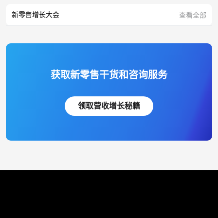
新零售增长大会
查看全部
获取新零售干货和咨询服务
领取营收增长秘籍