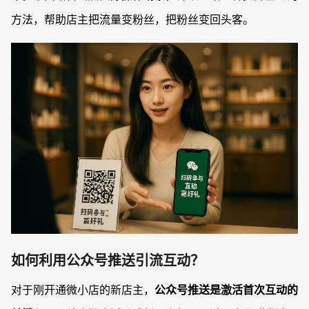
方法，帮助店主把流量变粉丝，把粉丝变回头客。
如何利用公众号推送引流互动？
对于刚开通微小店的新店主，
公众号推送是激活首次互动的