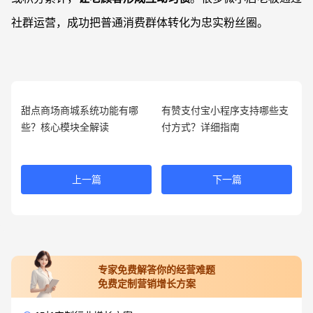
社群运营，成功把普通消费群体转化为忠实粉丝圈。
甜点商场商城系统功能有哪
有赞支付宝小程序支持哪些支
些？核心模块全解读
付方式？详细指南
上一篇
下一篇
专家免费解答你的经营难题
免费定制营销增长方案