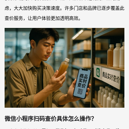
虑，大大加快购买决策速度。许多门店和品牌已逐步覆盖此
查价服务，让用户体验更加透明高效。
微信小程序扫码查价具体怎么操作？