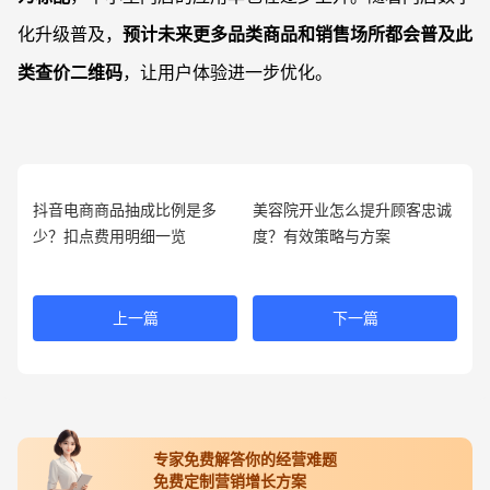
化升级普及，
预计未来更多品类商品和销售场所都会普及此
类查价二维码
，让用户体验进一步优化。
抖音电商商品抽成比例是多
美容院开业怎么提升顾客忠诚
少？扣点费用明细一览
度？有效策略与方案
上一篇
下一篇
专家免费解答你的经营难题
免费定制营销增长方案