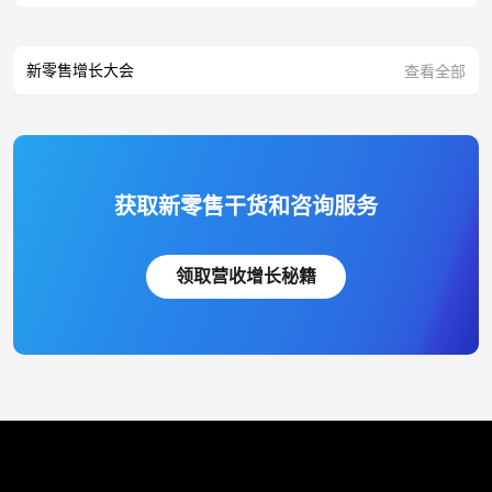
新零售增长大会
查看全部
获取新零售干货和咨询服务
领取营收增长秘籍