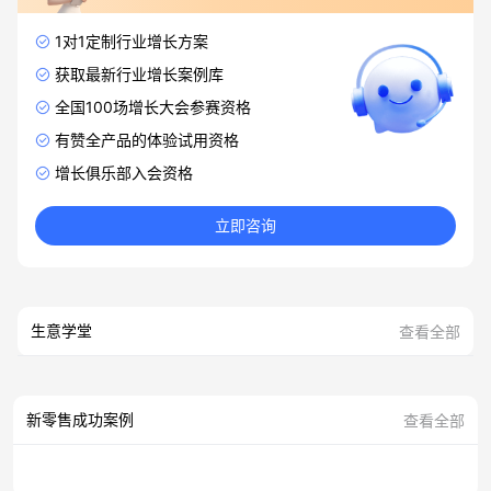
1对1定制行业增长方案
获取最新行业增长案例库
全国100场增长大会参赛资格
有赞全产品的体验试用资格
增长俱乐部入会资格
立即咨询
生意学堂
查看全部
新零售成功案例
查看全部