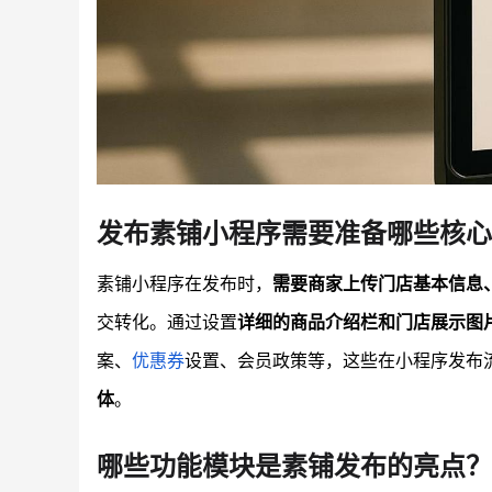
发布素铺小程序需要准备哪些核心
素铺小程序在发布时，
需要商家上传门店基本信息
交转化。通过设置
详细的商品介绍栏和门店展示图
案、
优惠券
设置、会员政策等，这些在小程序发布
体
。
哪些功能模块是素铺发布的亮点？