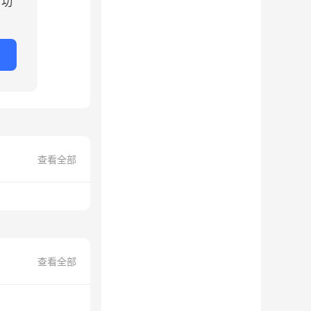
？功
查看全部
查看全部