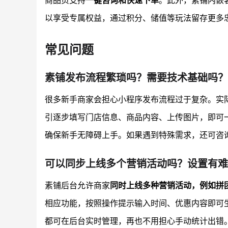
商品页支持
一键咨询和快速下单
。此外，素铺内嵌
以享受专属权益，通过积分、储值等玩法留存更多
常见问题
素铺发布流程繁琐吗？需要技术基础吗？
很多新手商家会担心小程序发布流程过于复杂。实
引逐步填写门店信息、商品内容、上传图片，即可
确保新手无障碍上手。如果遇到特殊需求，还可咨
可以同步上线多个营销活动吗？设置有难
素铺后台允许商家
同时上线多种营销活动，例如拼
相应功能，按照操作提示输入时间、优惠内容即可
都可在后台实时管理，再也不用担心手动统计出错