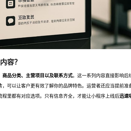
内容？
、商品分类、主营项目以及联系方式
。这一系列内容直接影响后
片
，可以让客户更有效了解你的品牌特色。运营者还应当提前准
流程里都有对应选项。只有信息齐全，才能让小程序上线后
迅速