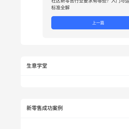
社区新零售行业要求有哪些？入门与
标准全解
上一篇
生意学堂
新零售成功案例