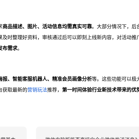
求
商品描述、图片、活动信息均需真实可靠
。大部分情况下，后
果及时整理好资料，审核通过后可以即刻上线新内容，对活动推
发布需求
。
海报、智能客服机器人、精准会员画像分析
等。这些功能可以极
台获取最新的
营销玩法
推荐，
第一时间体验行业新技术带来的优