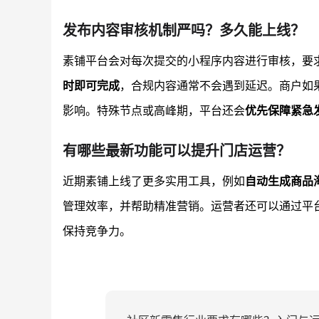
发布内容审核机制严吗？多久能上线？
素铺平台会对每次提交的小程序内容进行审核，要
时即可完成
，合规内容通常不会遇到延迟。商户如
影响。特殊节点或高峰期，平台还会
优先保障紧急
有哪些最新功能可以提升门店运营？
近期素铺上线了更多实用工具，例如
自动生成商品
管理效率，并帮助精准营销。运营者还可以通过平
保持竞争力。