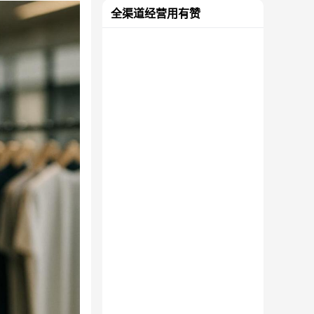
全渠道经营用有赞