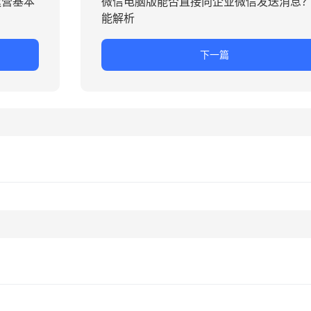
运营基本
微信电脑版能否直接向企业微信发送消息
能解析
下一篇