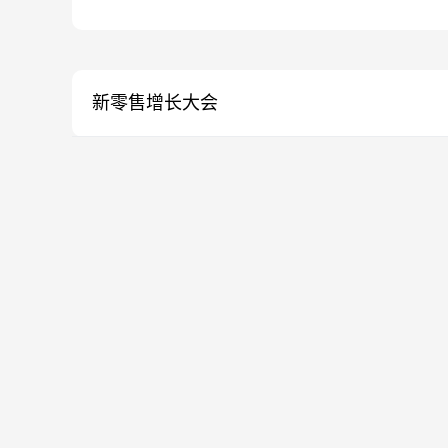
新零售增长大会