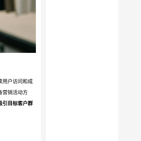
续用户访问和成
备营销活动方
吸引目标客户群