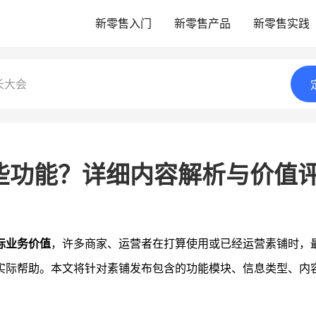
新零售入门
新零售产品
新零售实践
长大会
些功能？详细内容解析与价值
际业务价值
，许多商家、运营者在打算使用或已经运营素铺时，
实际帮助。本文将针对素铺发布包含的功能模块、信息类型、内