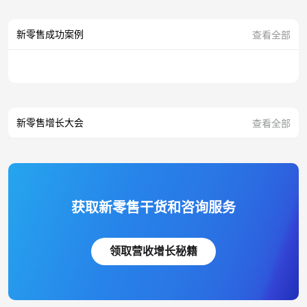
新零售成功案例
查看全部
新零售增长大会
查看全部
获取新零售干货和咨询服务
领取营收增长秘籍