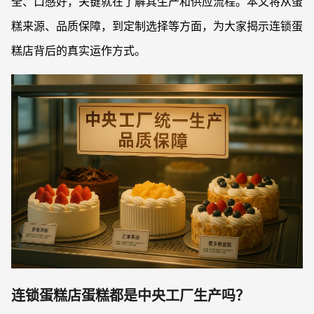
全、口感好，关键就在了解其生产和供应流程。本文将从蛋
糕来源、品质保障，到定制选择等方面，为大家揭示连锁蛋
糕店背后的真实运作方式。
连锁蛋糕店蛋糕都是中央工厂生产吗？