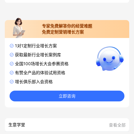
专家免费解答你的经营难题
免费定制营销增长方案
1对1定制行业增长方案
获取最新行业增长案例库
全国100场增长大会参赛资格
有赞全产品的体验试用资格
增长俱乐部入会资格
立即咨询
生意学堂
查看全部