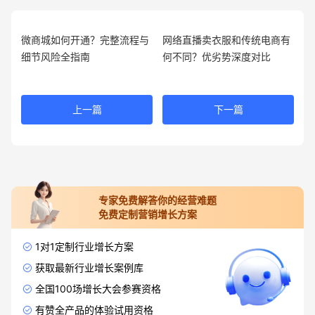
微商城如何开通？完整流程与
网络直播卖衣服和传统电商有
细节风险全指南
何不同？优劣势深度对比
上一篇
下一篇
专家免费解答你的经营难题
免费定制营销增长方案
1对1定制行业增长方案
获取最新行业增长案例库
全国100场增长大会参赛资格
有赞全产品的体验试用资格