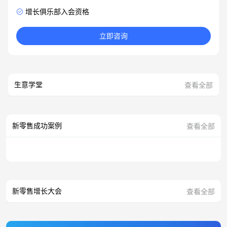
增长俱乐部入会资格
立即咨询
生意学堂
查看全部
新零售成功案例
查看全部
新零售增长大会
查看全部