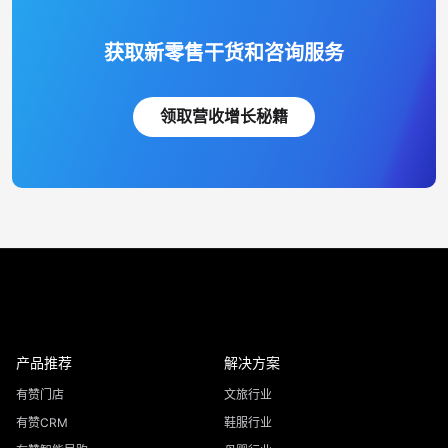
获取新零售干货和咨询服务
领取营收增长秘籍
产品推荐
解决方案
有赞门店
文旅行业
有赞CRM
鞋服行业