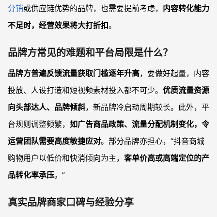
分销
或供应链优势的品牌，也需要提前考虑，
内容转化能力
不足时，经营效果将大打折扣
。
品牌方常见的难题和平台局限是什么？
品牌方普遍反馈流量获取门槛逐年升高
，要做好起量，内容
投放、人设打造和短视频素材投入都不可少。
优质流量资源
向头部达人、品牌倾斜
，新品牌冷启动周期较长。此外，平
台规则调整频繁，
如广告商品政策、流量分配机制变化，令
运营团队需要高度敏捷应对
。部分品牌亦担心，“抖音商城
购物用户以低价和快消倾向为主，
客单价高或高端定位的产
品转化率承压
。”
真实品牌商家口碑与经验分享