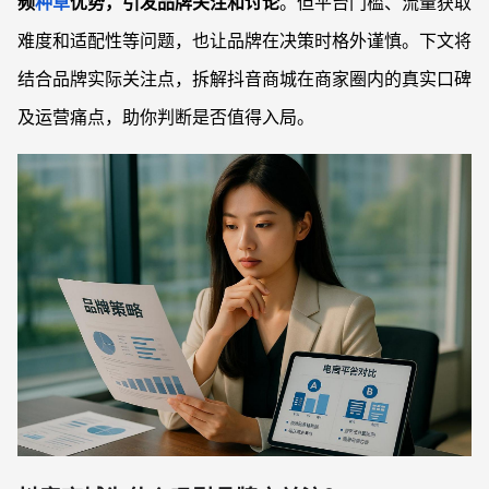
频
种草
优势，引发品牌关注和讨论
。但平台门槛、流量获取
难度和适配性等问题，也让品牌在决策时格外谨慎。下文将
结合品牌实际关注点，拆解抖音商城在商家圈内的真实口碑
及运营痛点，助你判断是否值得入局。