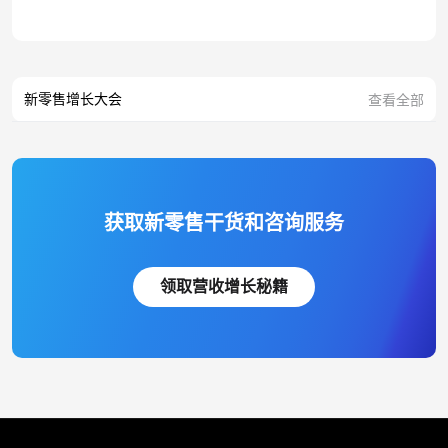
新零售增长大会
查看全部
获取新零售干货和咨询服务
领取营收增长秘籍