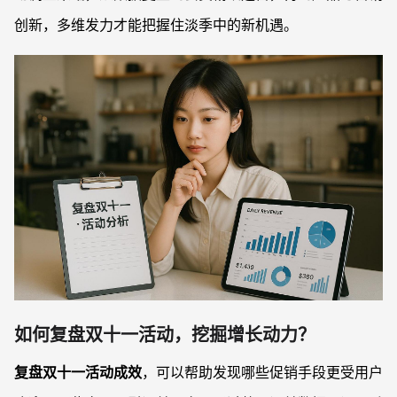
创新，多维发力才能把握住淡季中的新机遇。
如何复盘双十一活动，挖掘增长动力？
复盘双十一活动成效
，可以帮助发现哪些促销手段更受用户