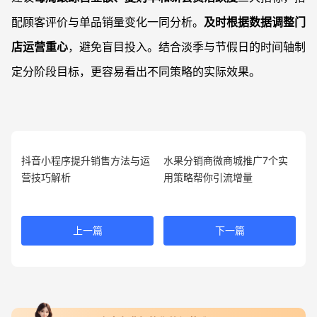
配顾客评价与单品销量变化一同分析。
及时根据数据调整门
店运营重心
，避免盲目投入。结合淡季与节假日的时间轴制
定分阶段目标，更容易看出不同策略的实际效果。
抖音小程序提升销售方法与运
水果分销商微商城推广7个实
营技巧解析
用策略帮你引流增量
上一篇
下一篇