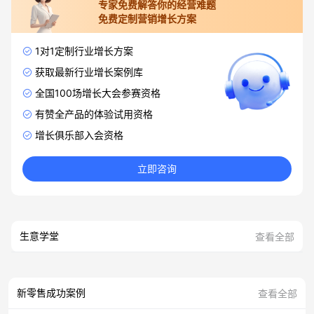
专家免费解答你的经营难题
免费定制营销增长方案
1对1定制行业增长方案
获取最新行业增长案例库
全国100场增长大会参赛资格
有赞全产品的体验试用资格
增长俱乐部入会资格
立即咨询
生意学堂
查看全部
新零售成功案例
查看全部