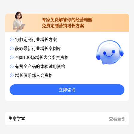
专家免费解答你的经营难题
免费定制营销增长方案
1对1定制行业增长方案
获取最新行业增长案例库
全国100场增长大会参赛资格
有赞全产品的体验试用资格
增长俱乐部入会资格
立即咨询
生意学堂
查看全部