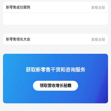
新零售成功案例
查看全部
新零售增长大会
查看全部
获取新零售干货和咨询服务
领取营收增长秘籍