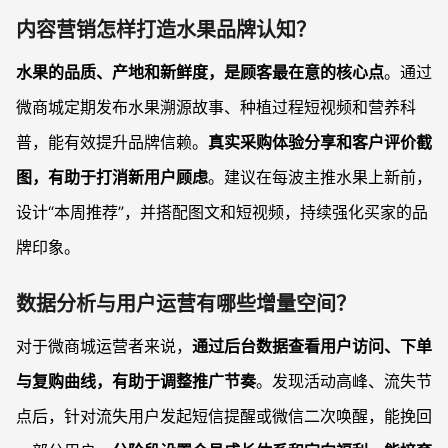
内容营销怎样打造水果品牌认知？
水果的品质、产地和新鲜度，是顾客最在意的核心点
。通过
微商城定期发布水果溯源故事、种植过程短视频和营养科
普，能有效提升品牌信赖。
真实采购体验分享和客户评价截
图，有助于打消新用户顾虑
。建议在每波主推水果上新前，
设计“本周推荐”，并搭配图文和短视频，持续强化买家的品
牌印象。
数据分析与用户运营有哪些增量空间？
对于微商城运营者来说，
通过后台数据查看用户访问、下单
与复购曲线，有助于调整推广节奏
。发现活动高峰、流失节
点后，针对流失用户发起短信提醒或微信二次唤醒，能挽回