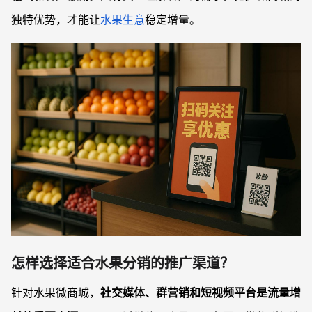
社群营销哪些细节最容易被忽视？
独特优势，才能让
水果生意
稳定增量。
如何衡量微商城推广是否有效？
怎样选择适合水果分销的推广渠道？
针对水果微商城，
社交媒体、群营销和短视频平台是流量增