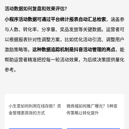
活动数据如何复盘和效果评估？
小程序活动数据可通过平台统计报表自动汇总检索
，涵盖参
与人数、转化率、分享量、奖品发放等关键数据。运营者可
以根据报表针对性调整方案，比如优化活动引流、调整用户
激励策略等。
这种数据追踪机制是抖音活动管理的亮点
，能
帮助运营者精准把控每一轮活动效果，为后续决策提供量化
参考。
小生意如何利用在线存款？资
微商城如何推广曝光？5种宣
金管理更高效的方式
传策略让转化提升