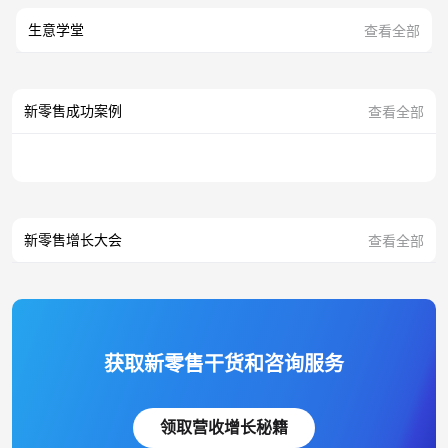
生意学堂
查看全部
新零售成功案例
查看全部
新零售增长大会
查看全部
获取新零售干货和咨询服务
领取营收增长秘籍