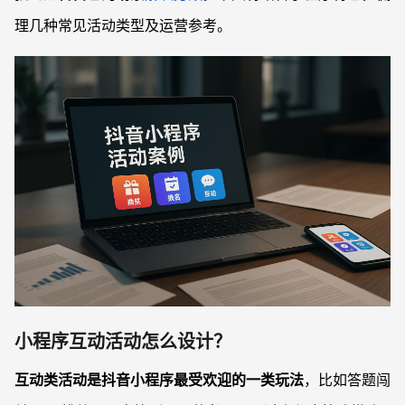
理几种常见活动类型及运营参考。
小程序互动活动怎么设计？
互动类活动是抖音小程序最受欢迎的一类玩法
，比如答题闯