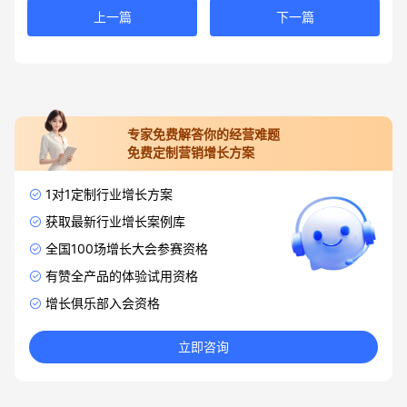
上一篇
下一篇
专家免费解答你的经营难题
免费定制营销增长方案
1对1定制行业增长方案
获取最新行业增长案例库
全国100场增长大会参赛资格
有赞全产品的体验试用资格
增长俱乐部入会资格
立即咨询