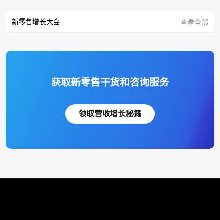
新零售增长大会
查看全部
获取新零售干货和咨询服务
领取营收增长秘籍