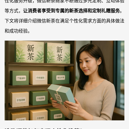
性化服务升级，微信新茶商家不断通过多元定制、互动体验
等方式，
让消费者享受到专属的新茶选择和定制礼赠服务
。
下文将详细介绍微信新茶在满足个性化需求方面的具体做法
和成功经验。