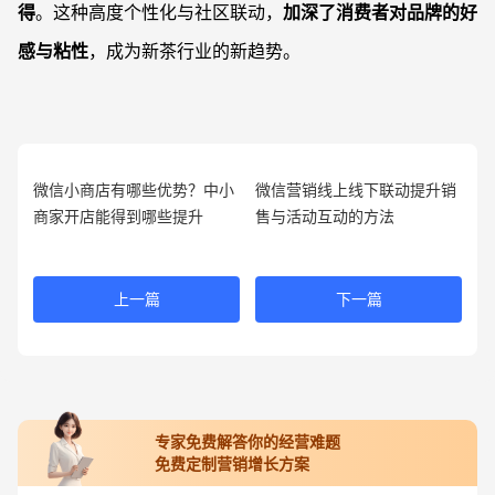
得
。这种高度个性化与社区联动，
加深了消费者对品牌的好
感与粘性
，成为新茶行业的新趋势。
微信小商店有哪些优势？中小
微信营销线上线下联动提升销
商家开店能得到哪些提升
售与活动互动的方法
上一篇
下一篇
专家免费解答你的经营难题
免费定制营销增长方案