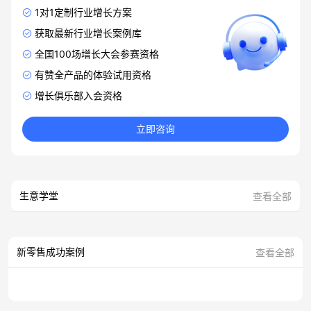
1对1定制行业增长方案
获取最新行业增长案例库
全国100场增长大会参赛资格
有赞全产品的体验试用资格
增长俱乐部入会资格
立即咨询
生意学堂
查看全部
新零售成功案例
查看全部