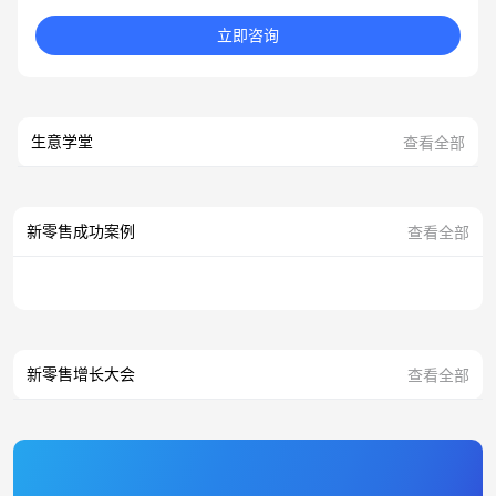
立即咨询
生意学堂
查看全部
新零售成功案例
查看全部
新零售增长大会
查看全部