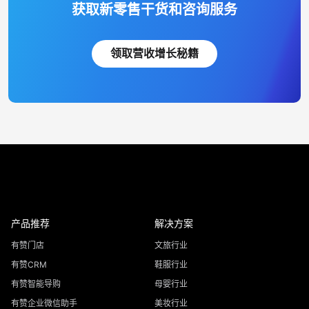
获取新零售干货和咨询服务
领取营收增长秘籍
产品推荐
解决方案
有赞门店
文旅行业
有赞CRM
鞋服行业
有赞智能导购
母婴行业
有赞企业微信助手
美妆行业