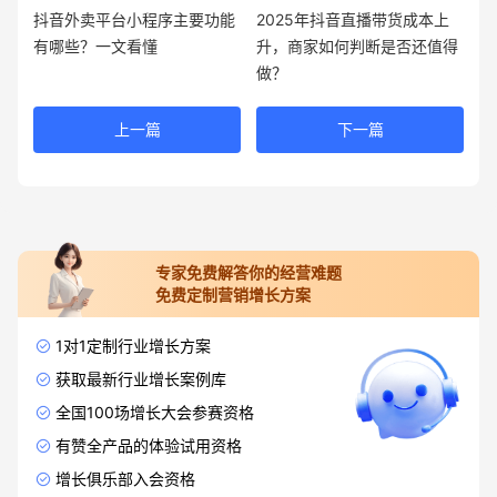
抖音外卖平台小程序主要功能
2025年抖音直播带货成本上
有哪些？一文看懂
升，商家如何判断是否还值得
做？
上一篇
下一篇
专家免费解答你的经营难题
免费定制营销增长方案
1对1定制行业增长方案
获取最新行业增长案例库
全国100场增长大会参赛资格
有赞全产品的体验试用资格
增长俱乐部入会资格