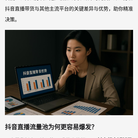
抖音直播带货与其他主流平台的关键差异与优势，助你精准
决策。
抖音直播流量池为何更容易爆发？