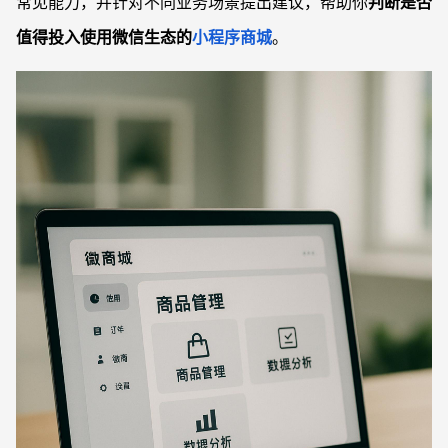
常见能力，并针对不同业务场景提出建议，帮助你
判断是否
值得投入使用微信生态的
小程序商城
。