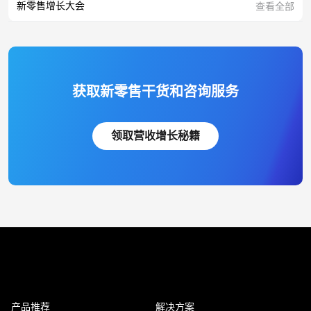
新零售增长大会
查看全部
获取新零售干货和咨询服务
领取营收增长秘籍
产品推荐
解决方案