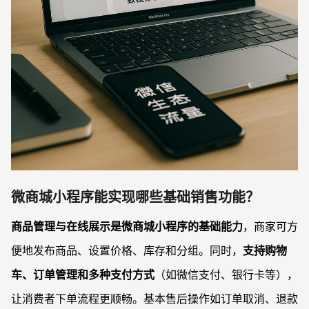
微商城小程序能实现哪些基础销售功能？
商品管理与在线展示是微商城小程序的基础能力
，商家可方
便地发布商品、设置价格、库存和分组。同时，
支持购物
车、订单管理和多种支付方式
（如微信支付、银行卡等），
让消费者下单流程更顺畅。基本售后操作如订单取消、退款