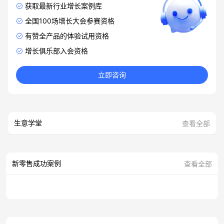
获取最新行业增长案例库
全国100场增长大会参赛资格
有赞全产品的体验试用资格
增长俱乐部入会资格
立即咨询
生意学堂
查看全部
新零售成功案例
查看全部