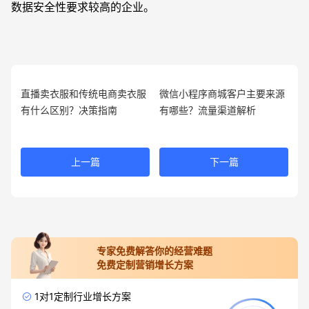
数据安全性要求较高的企业。
直播卖衣服和传统电商卖衣服
微信小程序商城客户主要来源
有什么区别？决策指南
有哪些？流量渠道解析
上一篇
下一篇
专家免费解答你的经营难题
免费定制营销增长方案
1对1定制行业增长方案