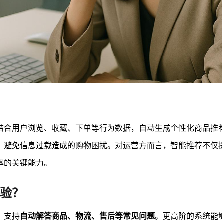
结合用户浏览、收藏、下单等行为数据，自动生成个性化商品推
，避免信息过载造成的购物困扰。对运营方而言，智能推荐不仅
率的关键能力。
验？
，支持
自动解答商品、物流、售后等常见问题
。更高阶的系统能够