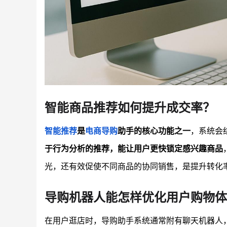
智能商品推荐如何提升成交率？
智能推荐
是
电商导购
助手的核心功能之一
，系统会
于行为分析的推荐，能让用户更快锁定感兴趣商品
光，还有效促使不同商品的协同销售，是提升转化
导购机器人能怎样优化用户购物体
在用户逛店时，导购助手系统通常附有聊天机器人