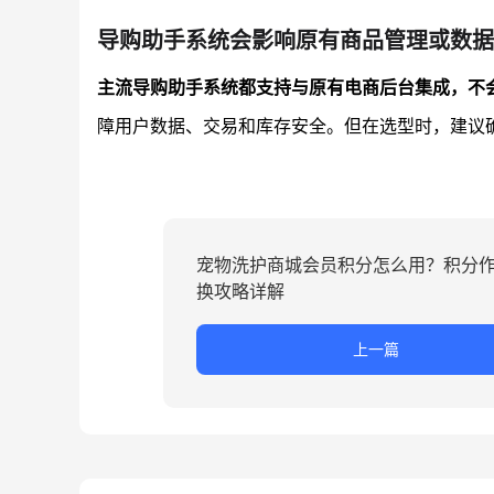
导购助手系统会影响原有商品管理或数据
主流导购助手系统都支持与原有电商后台集成，不
障用户数据、交易和库存安全。但在选型时，建议
宠物洗护商城会员积分怎么用？积分
换攻略详解
上一篇