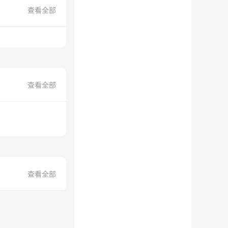
查看全部
查看全部
查看全部