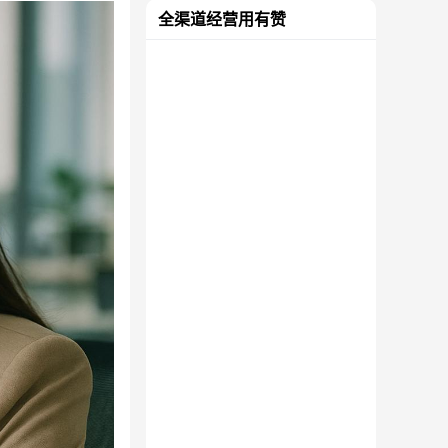
全渠道经营用有赞