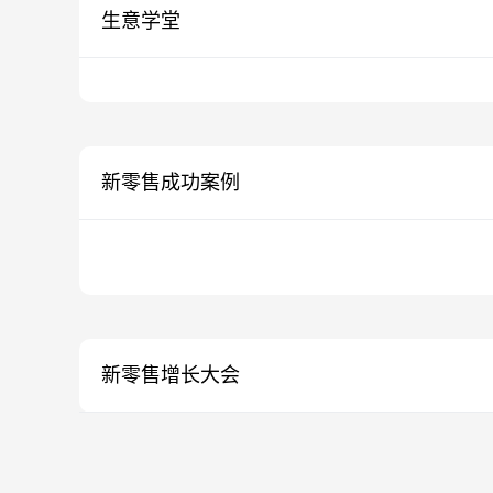
生意学堂
新零售成功案例
新零售增长大会