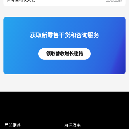
获取新零售干货和咨询服务
领取营收增长秘籍
产品推荐
解决方案