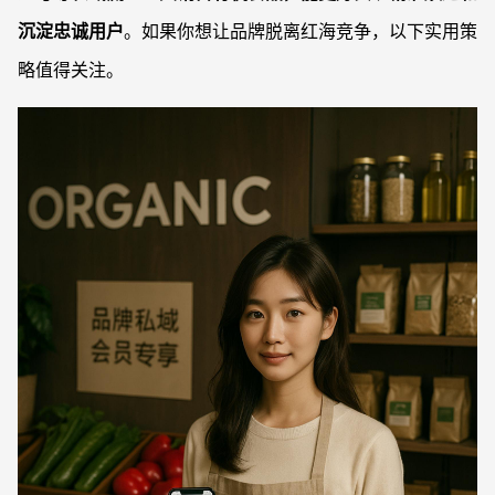
沉淀忠诚用户
。如果你想让品牌脱离红海竞争，以下实用策
略值得关注。