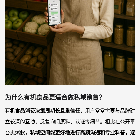
为什么有机食品更适合做私域销售？
有机食品消费决策周期长且重信任
，用户常常需要与品牌建
立较深的互动，反复询问原料、认证等细节。相比在公开平
台卖爆款，
私域空间能更好地进行高频沟通和专业科普，逐