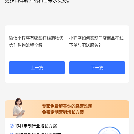
更多口碑转介绍和自来水支持。
微信小程序有哪些在线购物优
小程序如何实现门店商品在线
势？购物流程全解
下单与配送服务？
上一篇
下一篇
专家免费解答你的经营难题
免费定制营销增长方案
1对1定制行业增长方案