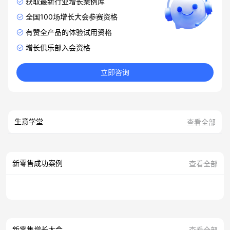
获取最新行业增长案例库
全国100场增长大会参赛资格
有赞全产品的体验试用资格
增长俱乐部入会资格
立即咨询
生意学堂
查看全部
新零售成功案例
查看全部
新零售增长大会
查看全部