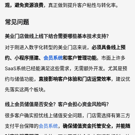
观，避免资源浪费
，真正做到提升客户粘性与转化率。
常见问题
美业门店做线上线下结合需要哪些基本技术支持？
对于刚进入数字化转型的美业门店来说，
必须具备线上预
约、小程序搭建、
会员系统
和客户管理功能
。市面上许多
SaaS系统已经能满足这些需求，无需额外开发。尤其是预
约与储值功能，
直接影响客户体验和门店运营效率
，建议优
先落实这两个板块。
线上会员储值是否安全？客户会担心资金风险吗？
很多客户确实担忧线上储值安全问题，门店需选择有第三方
支付平台保障的
会员系统
，
确保储值资金托管安全，并能随