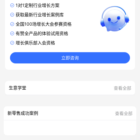
1对1定制行业增长方案
获取最新行业增长案例库
全国100场增长大会参赛资格
有赞全产品的体验试用资格
增长俱乐部入会资格
立即咨询
生意学堂
查看全部
新零售成功案例
查看全部