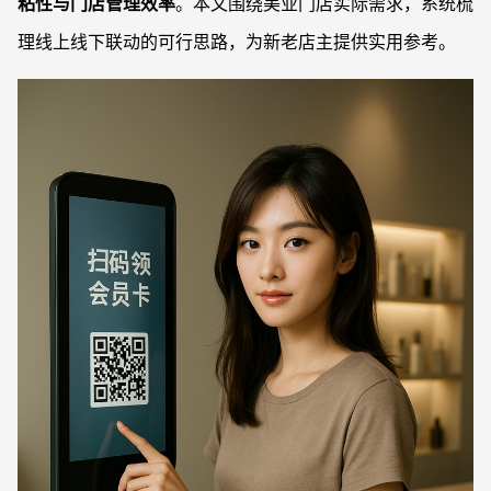
粘性与门店管理效率
。本文围绕美业门店实际需求，系统梳
理线上线下联动的可行思路，为新老店主提供实用参考。