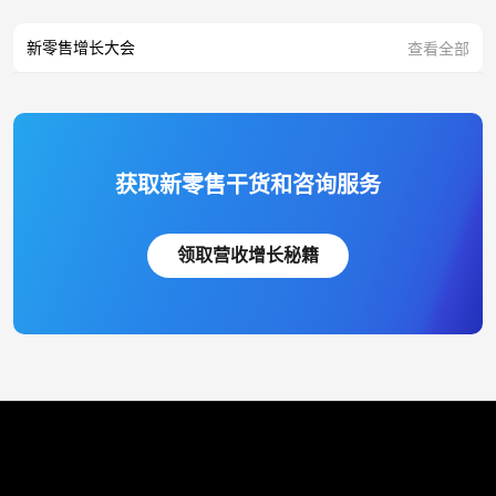
新零售增长大会
查看全部
获取新零售干货和咨询服务
领取营收增长秘籍