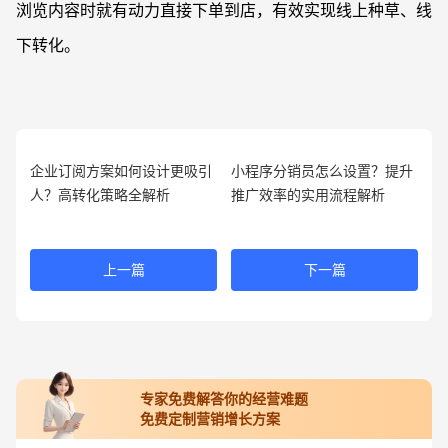
浏览内容时就有动力直接下单到店，有效实现线上种草、线
下转化。
企业订阅方案如何设计更吸引
小程序分销员怎么设置？提升
人？高转化策略全解析
推广效率的实用流程解析
上一篇
下一篇
专家免费解答你的经营难题
免费定制营销增长方案