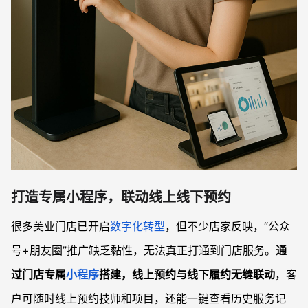
打造专属小程序，联动线上线下预约
很多美业门店已开启
数字化转型
，但不少店家反映，“公众
号+朋友圈”推广缺乏黏性，无法真正打通到门店服务。
通
过门店专属
小程序
搭建，线上预约与线下履约无缝联动
，客
户可随时线上预约技师和项目，还能一键查看历史服务记