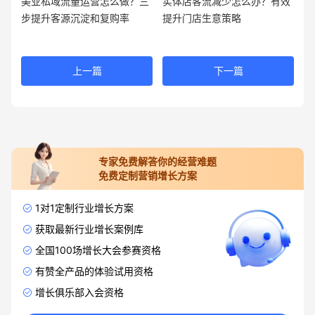
美业私域流量运营怎么做？三
实体店客流减少怎么办？有效
步提升客源沉淀和复购率
提升门店生意策略
上一篇
下一篇
专家免费解答你的经营难题
免费定制营销增长方案
1对1定制行业增长方案
获取最新行业增长案例库
全国100场增长大会参赛资格
有赞全产品的体验试用资格
增长俱乐部入会资格