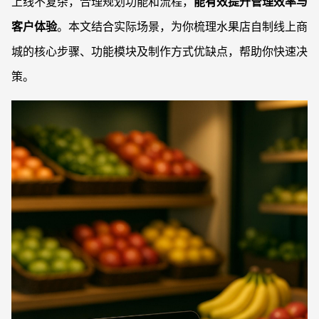
上线不复杂，合理规划功能和流程，
能有效提升管理效率与
客户体验
。本文结合实际场景，为你梳理水果店自制线上商
城的核心步骤、功能模块及制作方式优缺点，帮助你快速决
策。