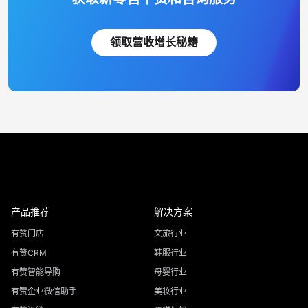
领取营收增长秘籍
产品推荐
解决方案
有赞门店
文旅行业
有赞CRM
鞋服行业
有赞智能导购
母婴行业
有赞企业微信助手
美妆行业