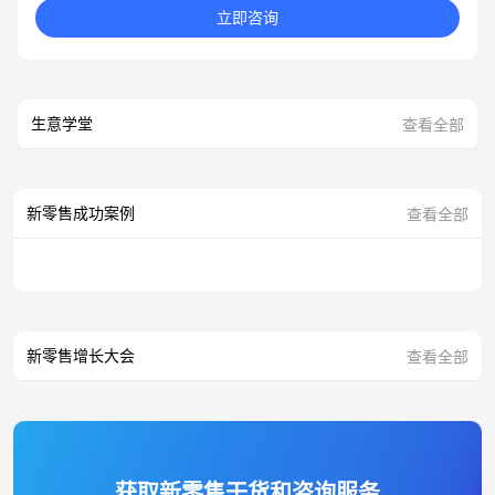
立即咨询
生意学堂
查看全部
新零售成功案例
查看全部
新零售增长大会
查看全部
获取新零售干货和咨询服务