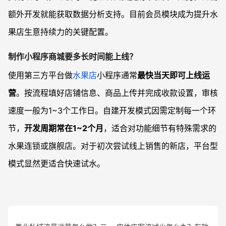
额外开发就能获取数据分析支持。目前会员模块成为提升水
果店生意持续力的关键配置。
制作小程序商城要多长时间能上线？
使用第三方平台做
水果店
小程序通常
最快当天即可上线运
营
。按流程填好店铺信息、商品上传并完成收款设置，审核
速度一般为1~3个工作日。自建开发模式因需定制每一个环
节，
开发周期常在1~2个月
，适合对功能细节有特殊需求的
水果连锁或旗舰店。对于初次尝试线上销售的新店，平台型
模式显然更适合快速试水。