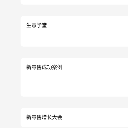
生意学堂
新零售成功案例
新零售增长大会