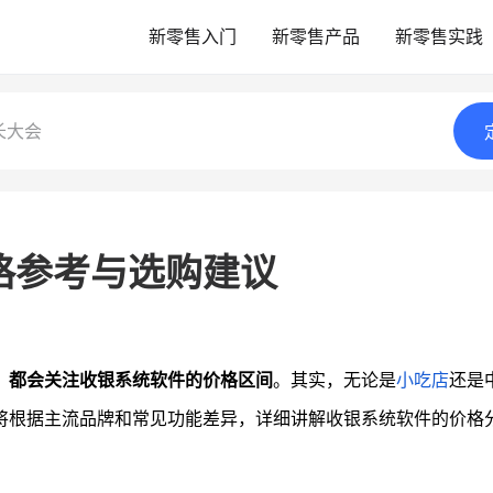
新零售入门
新零售产品
新零售实践
长大会
格参考与选购建议
，
都会关注收银系统软件的价格区间
。其实，无论是
小吃店
还是
将根据主流品牌和常见功能差异，详细讲解收银系统软件的价格