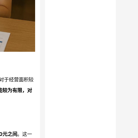
对于经营面积较
能较为有限，对
0元之间
。这一