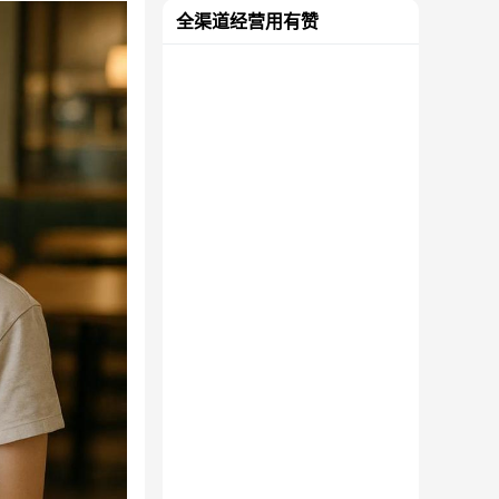
全渠道经营用有赞