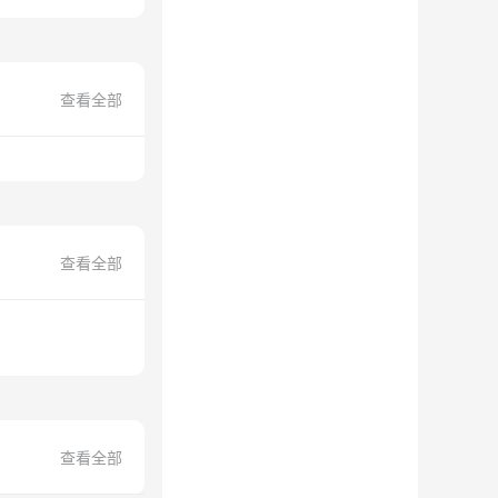
查看全部
查看全部
查看全部