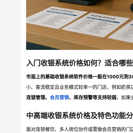
入门收银系统价格如何？适合哪些
市面上的基础收银系统软件价格一般在1000元到3
小、客流稳定且业务模式较单一的门店，例如奶茶
连锁管理、
会员营销
、库存预警等支持较弱
，如果
中高端收银系统价格及特色功能分
面对连锁餐饮、多人岗位协作或需做会员营销的门