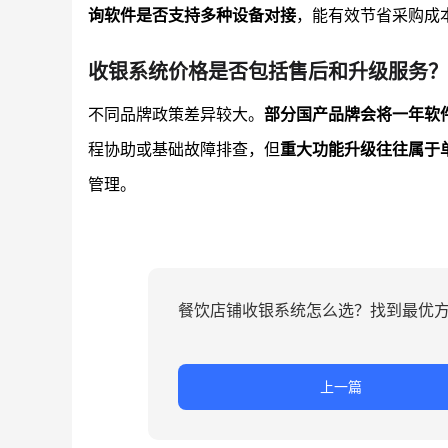
询软件是否支持多种设备对接
，能有效节省采购成
收银系统价格是否包括售后和升级服务？
不同品牌政策差异较大。
部分国产品牌会将一年软
程协助或基础故障排查，但
重大功能升级往往属于
管理。
餐饮店铺收银系统怎么选？找到最优
上一篇