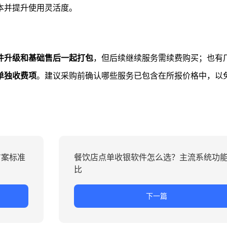
本并提升使用灵活度。
件升级和基础售后一起打包
，但后续继续服务需续费购买；也有
单独收费项
。建议采购前确认哪些服务已包含在所报价格中，以
方案标准
餐饮店点单收银软件怎么选？主流系统功
比
下一篇