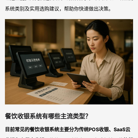
系统类别及实用选购建议，帮助你快速做出决策。
餐饮收银系统有哪些主流类型？
目前常见的餐饮收银系统主要分为传统POS收银、SaaS云