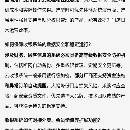
训成本和实际操作失误。选型时可优先体验系统演示版，选
易用性强且支持自动分权限管理的产品，能有效提升门店日
常运营效率。
如何保障收银系统的数据安全和稳定运行？
涉及财务、顾客信息的系统必须具备高等级数据安全防护机
制
，包括断网自动备份、多重权限管理、定期安全更新等。
云收银系统一般采用银行级加密，
部分厂商还支持资金冻结
和异常订单自动提醒
，大幅降低门店损失风险。采购时应查
验厂商安全资质文件，优先选择大品牌、技术团队成熟的产
品，可获得更持久的稳定支持。
收银系统如何对接外卖、会员储值等扩展功能？