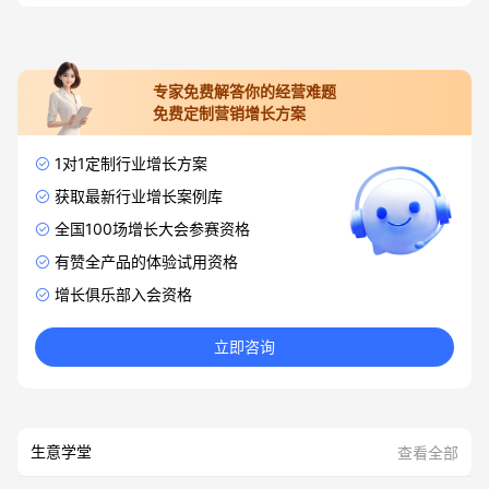
专家免费解答你的经营难题
免费定制营销增长方案
1对1定制行业增长方案
获取最新行业增长案例库
全国100场增长大会参赛资格
有赞全产品的体验试用资格
增长俱乐部入会资格
立即咨询
生意学堂
查看全部