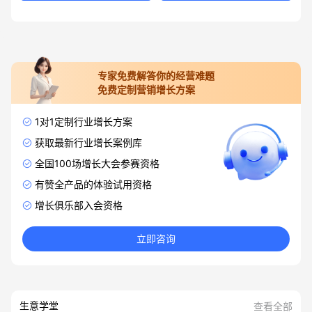
专家免费解答你的经营难题
免费定制营销增长方案
1对1定制行业增长方案
获取最新行业增长案例库
全国100场增长大会参赛资格
有赞全产品的体验试用资格
增长俱乐部入会资格
立即咨询
生意学堂
查看全部