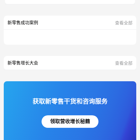
新零售成功案例
查看全部
新零售增长大会
查看全部
获取新零售干货和咨询服务
领取营收增长秘籍