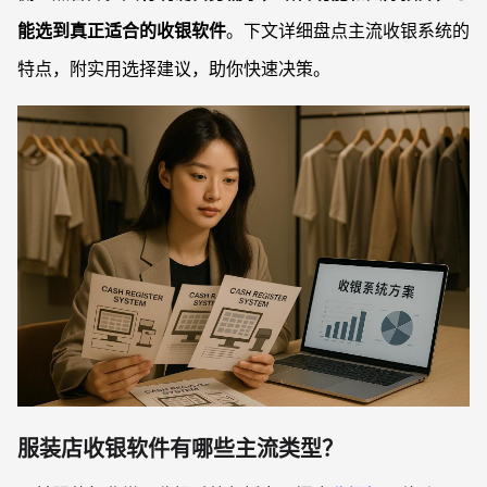
能选到真正适合的收银软件
。下文详细盘点主流收银系统的
特点，附实用选择建议，助你快速决策。
服装店收银软件有哪些主流类型？