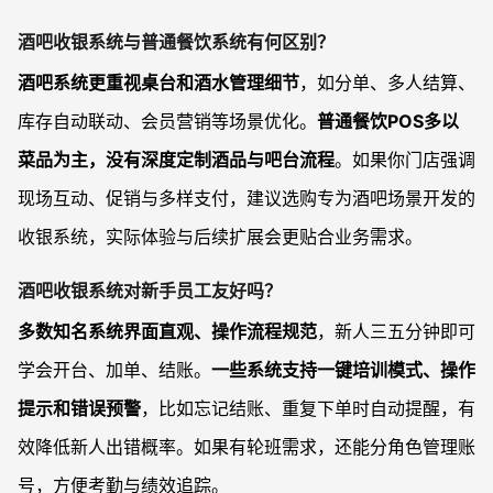
酒吧收银系统与普通餐饮系统有何区别？
酒吧系统更重视桌台和酒水管理细节
，如分单、多人结算、
库存自动联动、会员营销等场景优化。
普通餐饮POS多以
菜品为主，没有深度定制酒品与吧台流程
。如果你门店强调
现场互动、促销与多样支付，建议选购专为酒吧场景开发的
收银系统，实际体验与后续扩展会更贴合业务需求。
酒吧收银系统对新手员工友好吗？
多数知名系统界面直观、操作流程规范
，新人三五分钟即可
学会开台、加单、结账。
一些系统支持一键培训模式、操作
提示和错误预警
，比如忘记结账、重复下单时自动提醒，有
效降低新人出错概率。如果有轮班需求，还能分角色管理账
号，方便考勤与绩效追踪。