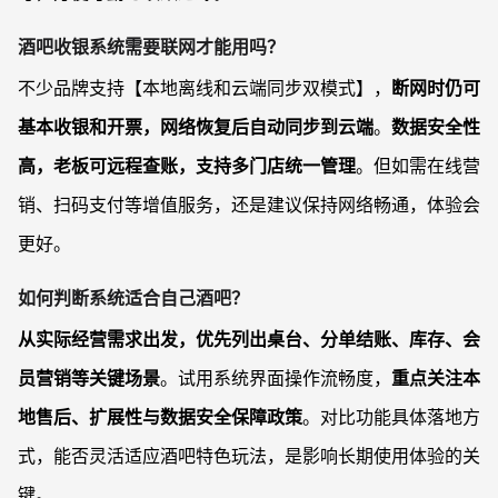
酒吧收银系统需要联网才能用吗？
不少品牌支持【本地离线和云端同步双模式】，
断网时仍可
基本收银和开票，网络恢复后自动同步到云端
。
数据安全性
高，老板可远程查账，支持多门店统一管理
。但如需在线营
销、扫码支付等增值服务，还是建议保持网络畅通，体验会
更好。
如何判断系统适合自己酒吧？
从实际经营需求出发，优先列出桌台、分单结账、库存、会
员营销等关键场景
。试用系统界面操作流畅度，
重点关注本
地售后、扩展性与数据安全保障政策
。对比功能具体落地方
式，能否灵活适应酒吧特色玩法，是影响长期使用体验的关
键。