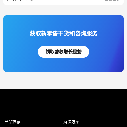
获取新零售干货和咨询服务
领取营收增长秘籍
产品推荐
解决方案