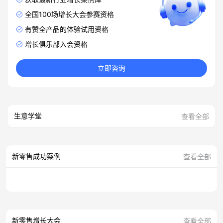
全国100场增长大会参赛资格
有赞全产品的体验试用资格
增长俱乐部入会资格
立即咨询
生意学堂
查看全部
新零售成功案例
查看全部
新零售增长大会
查看全部