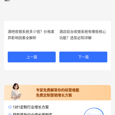
酒吧收银系统多少钱？价格差
酒店前台收银系统有哪些核心
异影响因素全解析
功能？选型必知详解
上一篇
下一篇
专家免费解答你的经营难题
免费定制营销增长方案
1对1定制行业增长方案
获取最新行业增长案例库