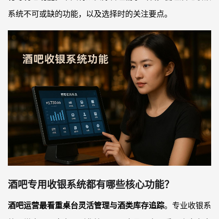
系统不可或缺的功能，以及选择时的关注要点。
酒吧专用收银系统都有哪些核心功能？
酒吧运营最看重桌台灵活管理与酒类库存追踪
。专业收银系