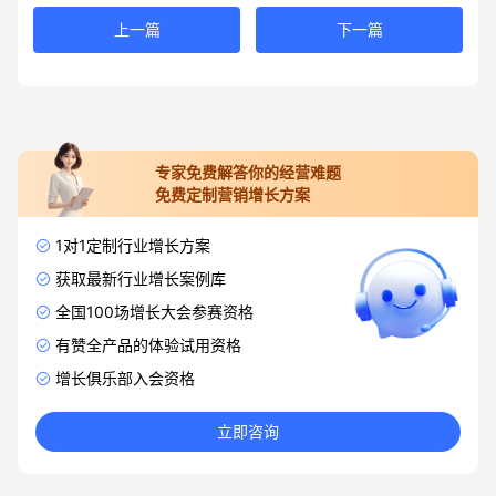
上一篇
下一篇
专家免费解答你的经营难题
免费定制营销增长方案
1对1定制行业增长方案
获取最新行业增长案例库
全国100场增长大会参赛资格
有赞全产品的体验试用资格
增长俱乐部入会资格
立即咨询