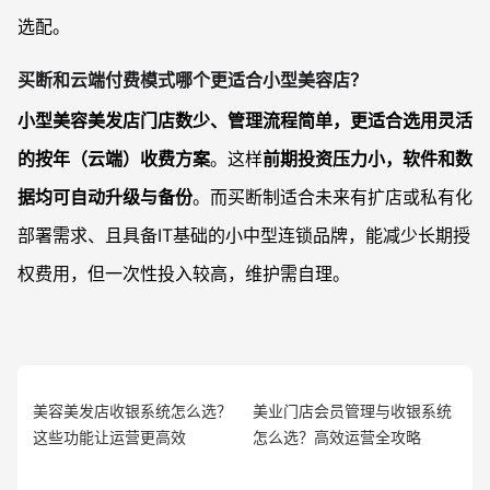
选配。
买断和云端付费模式哪个更适合小型美容店？
小型美容美发店门店数少、管理流程简单，更适合选用灵活
的按年（云端）收费方案
。这样
前期投资压力小，软件和数
据均可自动升级与备份
。而买断制适合未来有扩店或私有化
部署需求、且具备IT基础的小中型连锁品牌，能减少长期授
权费用，但一次性投入较高，维护需自理。
美容美发店收银系统怎么选？
美业门店会员管理与收银系统
这些功能让运营更高效
怎么选？高效运营全攻略