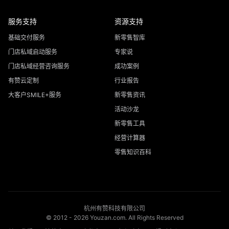
服务支持
资源支持
基础交付服务
新零售智库
门店私域启动服务
专家说
门店私域经营咨询服务
成功案例
有赞云定制
行业报告
大客户SMILE+服务
新零售资讯
活动沙龙
新零售工具
经营计算器
零售知识百科
杭州有赞科技有限公司
© 2012 -
2026
Youzan.com. All Rights Reserved