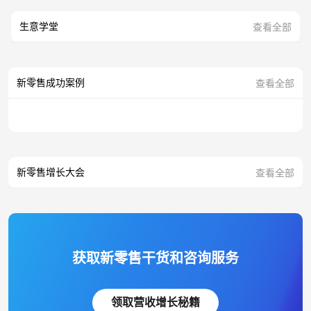
生意学堂
查看全部
新零售成功案例
查看全部
新零售增长大会
查看全部
获取新零售干货和咨询服务
领取营收增长秘籍