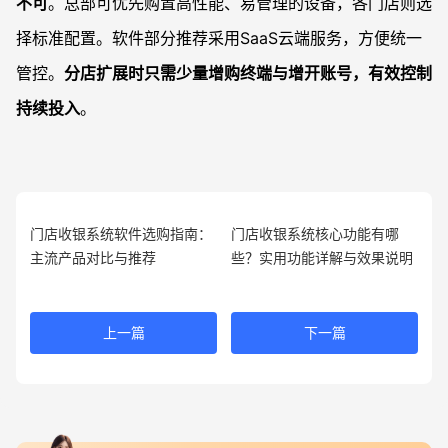
不可
。总部可优先购置高性能、易管理的设备，各门店则选
择标准配置。软件部分推荐采用SaaS云端服务，方便统一
管控。
分店扩展时只需少量增购终端与增开账号，有效控制
持续投入
。
门店收银系统软件选购指南：
门店收银系统核心功能有哪
主流产品对比与推荐
些？实用功能详解与效果说明
上一篇
下一篇