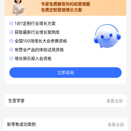
专家免费解答你的经营难题
免费定制营销增长方案
1对1定制行业增长方案
获取最新行业增长案例库
全国100场增长大会参赛资格
有赞全产品的体验试用资格
增长俱乐部入会资格
立即咨询
生意学堂
查看全部
新零售成功案例
查看全部