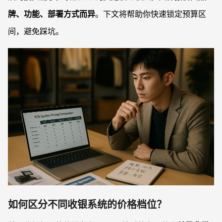
牌、功能、部署方式而异
。下文将帮助你快速锁定预算区
间，避免踩坑。
如何区分不同收银系统的价格档位？