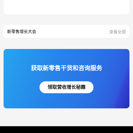
新零售增长大会
查看全部
获取新零售干货和咨询服务
领取营收增长秘籍