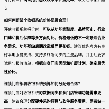
支。
如何判断某个收银系统价格是否合理？
评估收银系统报价时，
可以从功能完整度、品牌历史、行业
口碑和售后保障等多方面对比
。
价格最低的不一定最适合业
务需求，功能残缺后期改造反而更花钱
。建议优先考虑有良
好本地服务支持、支持多终端同步的主流品牌，并主动要求
试用与报价清单，
根据自身门店类型和扩展计划，确定最优
性价比
。
连锁门店部署收银系统预算如何分配最合适？
连锁门店对收银系统的
数据同步和多门店管理功能需求更
高
。建议合理
分配硬件采购预算与软件服务费用，两者缺一