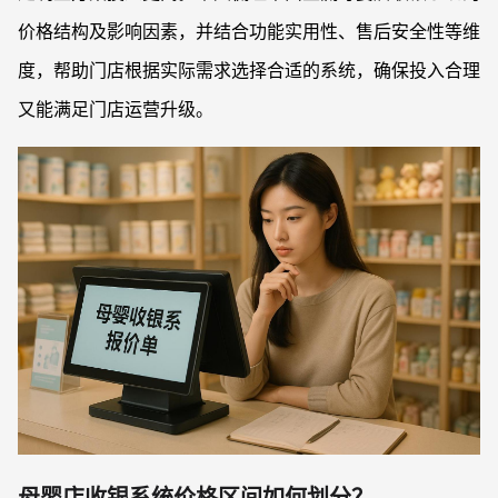
价格结构及影响因素，并结合功能实用性、售后安全性等维
度，帮助门店根据实际需求选择合适的系统，确保投入合理
又能满足门店运营升级。