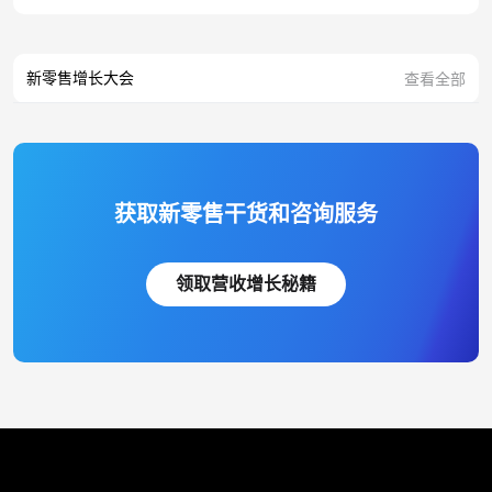
新零售增长大会
查看全部
获取新零售干货和咨询服务
领取营收增长秘籍