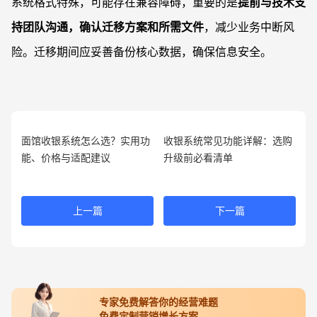
系统格式特殊，可能存在兼容障碍，重要的是
提前与技术支
持团队沟通，确认迁移方案和所需文件
，减少业务中断风
险。迁移期间应妥善备份核心数据，确保信息安全。
面馆收银系统怎么选？实用功
收银系统常见功能详解：选购
能、价格与适配建议
升级前必看清单
上一篇
下一篇
专家免费解答你的经营难题
免费定制营销增长方案