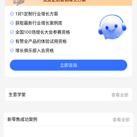
1对1定制行业增长方案
获取最新行业增长案例库
全国100场增长大会参赛资格
有赞全产品的体验试用资格
增长俱乐部入会资格
立即咨询
生意学堂
查看全部
新零售成功案例
查看全部