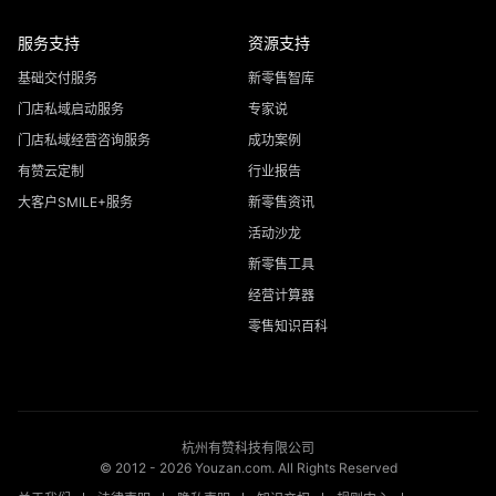
服务支持
资源支持
基础交付服务
新零售智库
门店私域启动服务
专家说
门店私域经营咨询服务
成功案例
有赞云定制
行业报告
大客户SMILE+服务
新零售资讯
活动沙龙
新零售工具
经营计算器
零售知识百科
杭州有赞科技有限公司
© 2012 -
2026
Youzan.com. All Rights Reserved