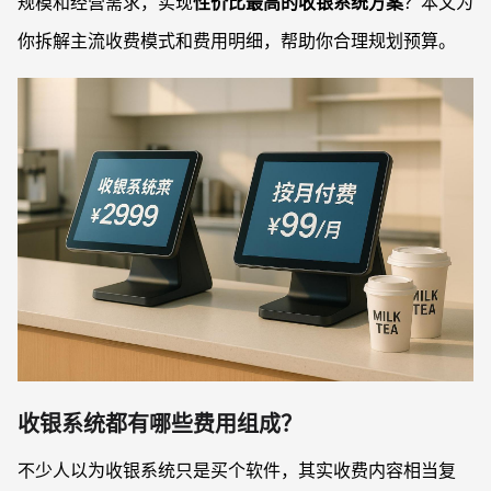
规模和经营需求，实现
性价比最高的收银系统方案
？本文为
你拆解主流收费模式和费用明细，帮助你合理规划预算。
收银系统都有哪些费用组成？
不少人以为收银系统只是买个软件，其实收费内容相当复