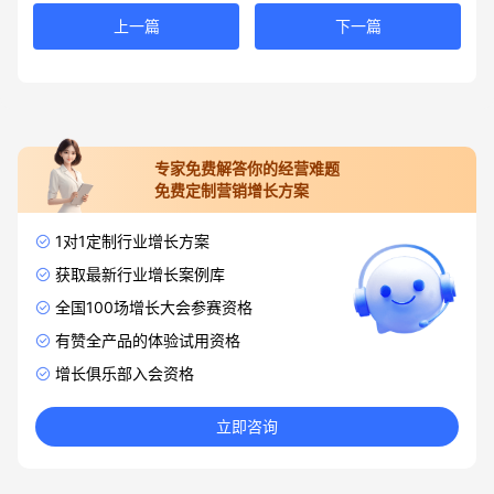
上一篇
下一篇
专家免费解答你的经营难题
免费定制营销增长方案
1对1定制行业增长方案
获取最新行业增长案例库
全国100场增长大会参赛资格
有赞全产品的体验试用资格
增长俱乐部入会资格
立即咨询