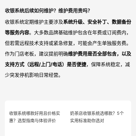
收银系统后续如何维护？维护费用贵吗？
收银系统定期维护主要涉及
系统升级、安全补丁、数据备份
等服务内容
。大多数品牌基础维护包含在年费或订阅费内，
但若需远程技术支持或紧急修复，可能会产生单独服务费。
作为门店老板，建议提前明确
维护费用是否全部包含，以及
支持方式（远程/上门/电话）是否便捷
，保障系统稳定，减
少突发停机影响日常经营。
收银系统哪款好用且价格实
奶茶店收银系统选哪款？5个
惠？选型指南与体验评价
实用标准助你选对