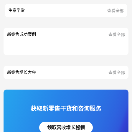
生意学堂
查看全部
新零售成功案例
查看全部
新零售增长大会
查看全部
获取新零售干货和咨询服务
领取营收增长秘籍