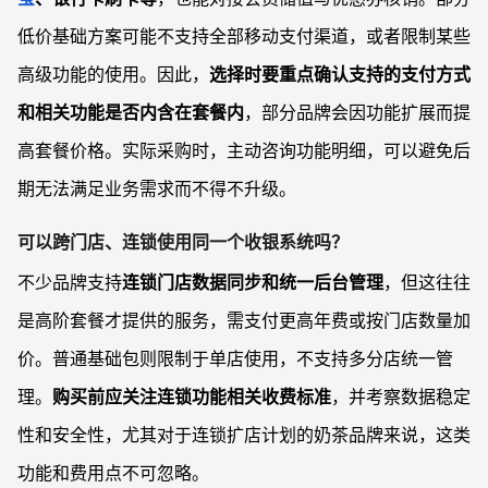
低价基础方案可能不支持全部移动支付渠道，或者限制某些
高级功能的使用。因此，
选择时要重点确认支持的支付方式
和相关功能是否内含在套餐内
，部分品牌会因功能扩展而提
高套餐价格。实际采购时，主动咨询功能明细，可以避免后
期无法满足业务需求而不得不升级。
可以跨门店、连锁使用同一个收银系统吗？
不少品牌支持
连锁门店数据同步和统一后台管理
，但这往往
是高阶套餐才提供的服务，需支付更高年费或按门店数量加
价。普通基础包则限制于单店使用，不支持多分店统一管
理。
购买前应关注连锁功能相关收费标准
，并考察数据稳定
性和安全性，尤其对于连锁扩店计划的奶茶品牌来说，这类
功能和费用点不可忽略。