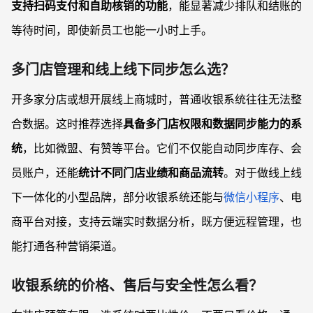
支持扫码支付和自助核销的功能
，能显著减少排队和结账的
等待时间，即使新员工也能一小时上手。
多门店管理和线上线下同步怎么选？
开多家分店或想开展线上商城时，普通收银系统往往无法整
合数据。这时推荐选择
具备多门店权限和数据同步能力的系
统
，比如微盟、有赞等平台。它们不仅能自动同步库存、会
员账户，还能
统计不同门店业绩和商品流转
。对于做线上线
下一体化的小型品牌，部分收银系统还能与
微信小程序
、电
商平台对接，支持云端实时数据分析，既方便远程管理，也
能打通各种营销渠道。
收银系统的价格、售后与安全性怎么看？