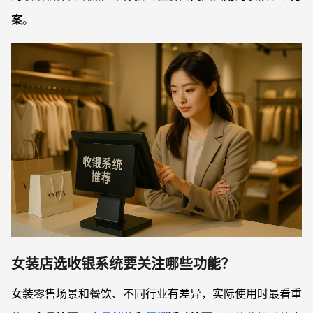
案
。
女装店选收银系统要关注哪些功能？
女装零售场景和餐饮、不同行业有差异，实际使用时最看重