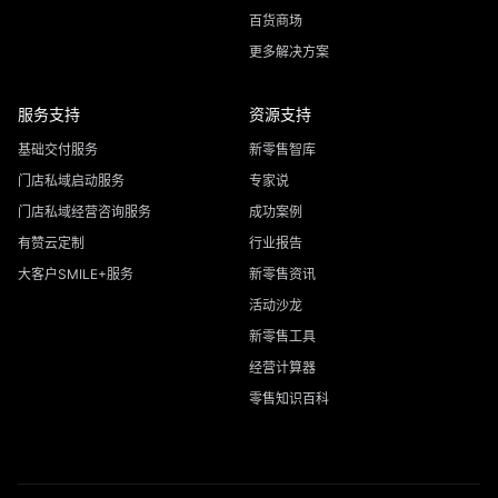
百货商场
更多解决方案
服务支持
资源支持
基础交付服务
新零售智库
门店私域启动服务
专家说
门店私域经营咨询服务
成功案例
有赞云定制
行业报告
大客户SMILE+服务
新零售资讯
活动沙龙
新零售工具
经营计算器
零售知识百科