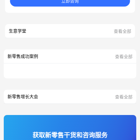
立即咨询
生意学堂
查看全部
新零售成功案例
查看全部
新零售增长大会
查看全部
获取新零售干货和咨询服务