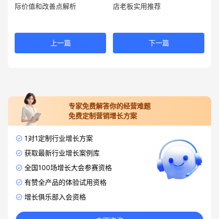
际价值和改善点解析
店老板实用推荐
上一篇
下一篇
专家免费解答你的经营难题
免费定制营销增长方案
1对1定制行业增长方案
获取最新行业增长案例库
全国100场增长大会参赛资格
有赞全产品的体验试用资格
增长俱乐部入会资格