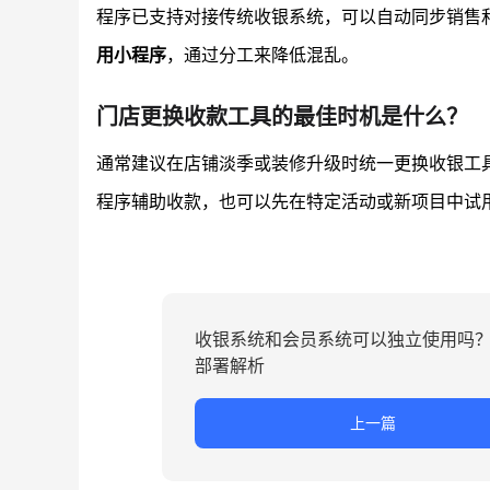
程序已支持对接传统收银系统，可以自动同步销售
用小程序
，通过分工来降低混乱。
门店更换收款工具的最佳时机是什么？
通常建议在店铺淡季或装修升级时统一更换收银工
程序辅助收款，也可以先在特定活动或新项目中试
收银系统和会员系统可以独立使用吗
部署解析
上一篇