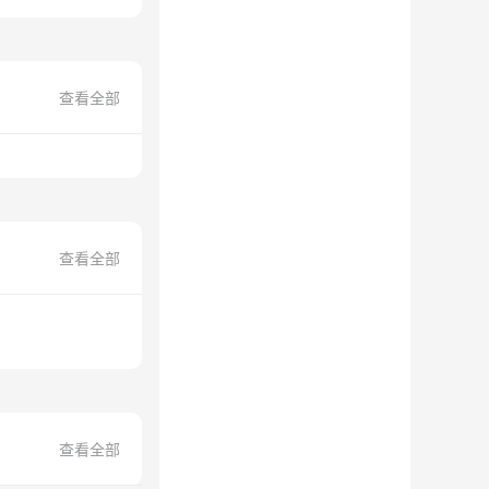
查看全部
查看全部
查看全部