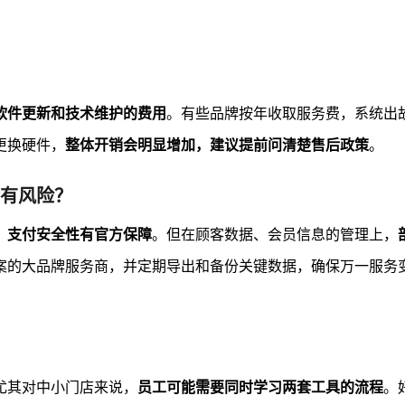
软件更新和技术维护的费用
。有些品牌按年收取服务费，系统出
更换硬件，
整体开销会明显增加，建议提前问清楚售后政策
。
有风险？
，
支付安全性有官方保障
。但在顾客数据、会员信息的管理上，
案的大品牌服务商，并定期导出和备份关键数据，确保万一服务
尤其对中小门店来说，
员工可能需要同时学习两套工具的流程
。