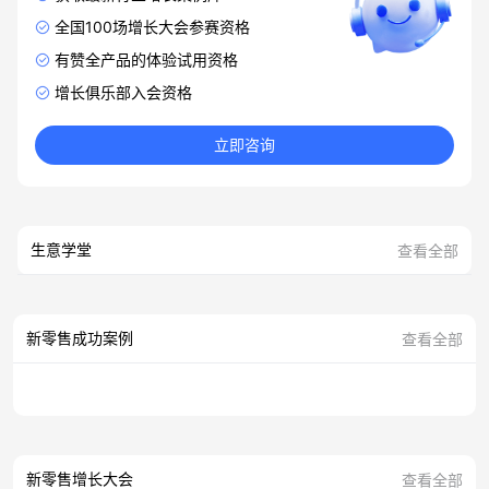
全国100场增长大会参赛资格
有赞全产品的体验试用资格
增长俱乐部入会资格
立即咨询
生意学堂
查看全部
新零售成功案例
查看全部
新零售增长大会
查看全部