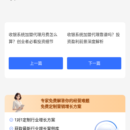
收银系统加盟代理月费怎么
收银系统加盟代理靠谱吗？投
算？创业者必看投资细节
资盈利前景深度解析
上一篇
下一篇
专家免费解答你的经营难题
免费定制营销增长方案
1对1定制行业增长方案
获取最新行业增长案例库