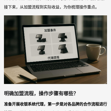
接下来，从加盟流程到实际收益，为你梳理操作重点。
明确加盟流程，操作步骤有哪些？
准备开展收银系统代理，第一步是对各品牌的合作流程进行