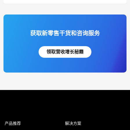
获取新零售干货和咨询服务
领取营收增长秘籍
产品推荐
解决方案