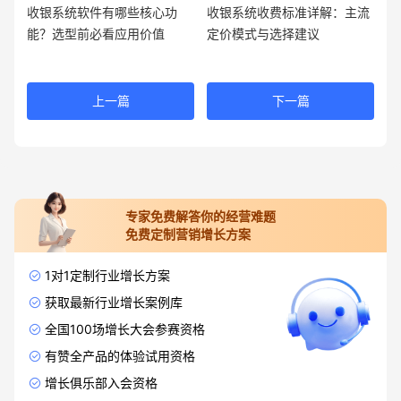
收银系统软件有哪些核心功
收银系统收费标准详解：主流
能？选型前必看应用价值
定价模式与选择建议
上一篇
下一篇
专家免费解答你的经营难题
免费定制营销增长方案
1对1定制行业增长方案
获取最新行业增长案例库
全国100场增长大会参赛资格
有赞全产品的体验试用资格
增长俱乐部入会资格