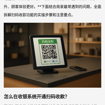
升、顾客体验更好。**下面结合商家最常遇到的问题，全面
拆解扫码收款功能的实操步骤和注意要点。
怎么在收银系统开通扫码收款？