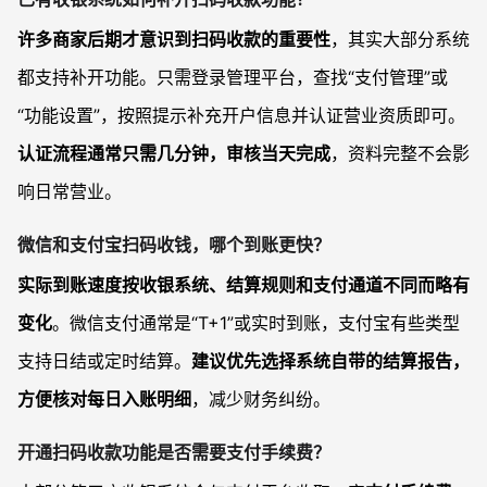
许多商家后期才意识到扫码收款的重要性
，其实大部分系统
都支持补开功能。只需登录管理平台，查找“支付管理”或
“功能设置”，按照提示补充开户信息并认证营业资质即可。
认证流程通常只需几分钟，审核当天完成
，资料完整不会影
响日常营业。
微信和支付宝扫码收钱，哪个到账更快？
实际到账速度按收银系统、结算规则和支付通道不同而略有
变化
。微信支付通常是“T+1”或实时到账，支付宝有些类型
支持日结或定时结算。
建议优先选择系统自带的结算报告，
方便核对每日入账明细
，减少财务纠纷。
开通扫码收款功能是否需要支付手续费？