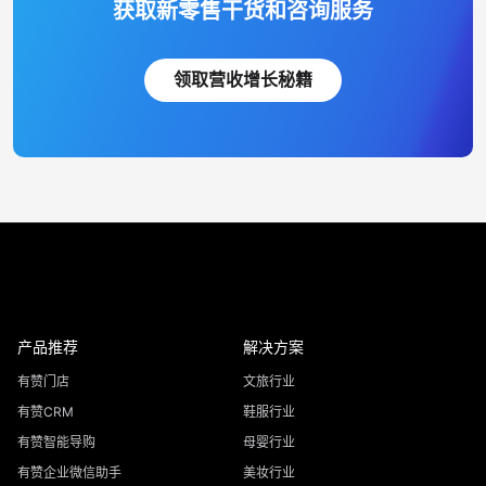
获取新零售干货和咨询服务
领取营收增长秘籍
产品推荐
解决方案
有赞门店
文旅行业
有赞CRM
鞋服行业
有赞智能导购
母婴行业
有赞企业微信助手
美妆行业