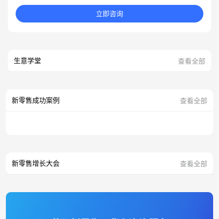
立即咨询
生意学堂
查看全部
新零售成功案例
查看全部
新零售增长大会
查看全部