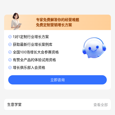
专家免费解答你的经营难题
免费定制营销增长方案
1对1定制行业增长方案
获取最新行业增长案例库
全国100场增长大会参赛资格
有赞全产品的体验试用资格
增长俱乐部入会资格
立即咨询
生意学堂
查看全部