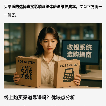
买渠道的选择直接影响系统体验与维护成本
，文章下方将一
一解答。
线上购买渠道靠谱吗？优缺点分析