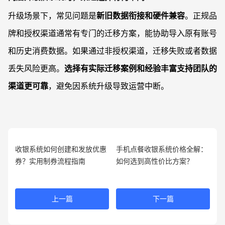
升级场景下，常见问题是
新旧数据衔接和硬件兼容
。正规品
牌和授权渠道通常有专门的迁移方案，能协助导入原有账号
和历史消费数据。如果通过非授权渠道，迁移失败或者数据
丢失风险更高。
选择有实际迁移案例和经验丰富支持团队的
渠道更可靠
，避免因系统升级导致运营中断。
收银系统如何创建和发放优惠
手机点餐收银系统价格全解：
券？实用制券流程指南
如何选到高性价比方案？
上一篇
下一篇