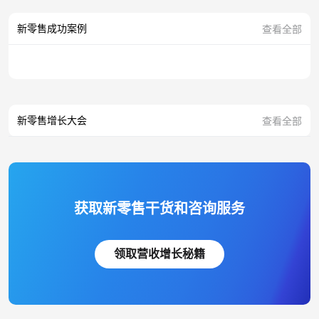
新零售成功案例
查看全部
新零售增长大会
查看全部
获取新零售干货和咨询服务
领取营收增长秘籍