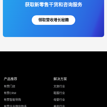
获取新零售干货和咨询服务
领取营收增长秘籍
产品推荐
解决方案
有赞门店
文旅行业
有赞CRM
鞋服行业
有赞智能导购
母婴行业
有赞企业微信助手
美妆行业