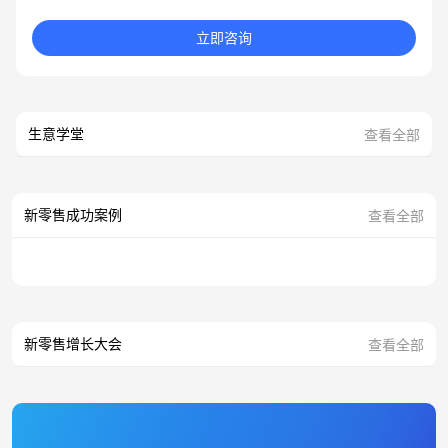
立即咨询
生意学堂
查看全部
新零售成功案例
查看全部
新零售增长大会
查看全部