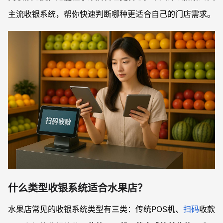
主流收银系统，帮你快速判断哪种更适合自己的门店需求。
什么类型收银系统适合水果店？
水果店常见的收银系统类型有三类：传统POS机、
扫码
收款