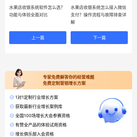
水果店收银系统软件怎么选？
水果店收银系统怎么接入微信
功能与体验全面对比
支付？操作流程与故障排查详
解
上一篇
下一篇
专家免费解答你的经营难题
免费定制营销增长方案
1对1定制行业增长方案
获取最新行业增长案例库
全国100场增长大会参赛资格
有赞全产品的体验试用资格
增长俱乐部入会资格