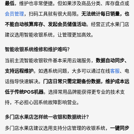
最低
，维护也非常便捷。但如果涉及商品分类、库存盘点或
会员管理
，扫码工具就有很大局限。
无法统计每日销量，也
不能自动核算库存、发起会员储值活动
。经营正式水果门店
建议选用智能收银系统，让管理更加高效。
智能收银系统维修和维护难吗？
当前主流智能收银软件基本采用云端服务，
数据自动同步、
支持远程维护
。如遇系统问题，大多可以通过在线
客服
、电
话指导快速解决。
门店日常只需定期备份数据，维护成本远
低于传统POS机器
。选择常用品牌能获得更专业的技术支
持，不必担心因系统故障影响营业。
多门店水果店怎样统一收银和数据统计？
多门店水果店建议选用支持分店管理的收银系统，
一键同步