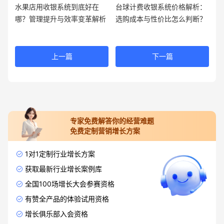
水果店用收银系统到底好在
台球计费收银系统价格解析：
哪？管理提升与效率变革解析
选购成本与性价比怎么判断？
上一篇
下一篇
专家免费解答你的经营难题
免费定制营销增长方案
1对1定制行业增长方案
获取最新行业增长案例库
全国100场增长大会参赛资格
有赞全产品的体验试用资格
增长俱乐部入会资格