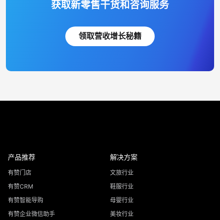
获取新零售干货和咨询服务
领取营收增长秘籍
产品推荐
解决方案
有赞门店
文旅行业
有赞CRM
鞋服行业
有赞智能导购
母婴行业
有赞企业微信助手
美妆行业