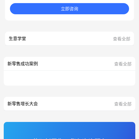
立即咨询
生意学堂
查看全部
新零售成功案例
查看全部
新零售增长大会
查看全部