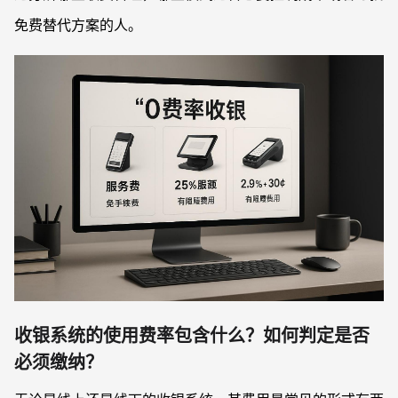
免费替代方案的人。
收银系统的使用费率包含什么？如何判定是否
必须缴纳？