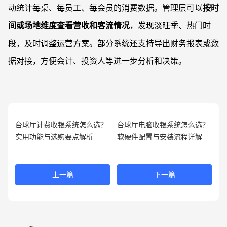
动统计每桌、每员工、每会员的消费数据。管理层可以
按时
间或场地维度查看营收和客流情况
，发现淡旺季、热门时
段，及时调整运营方案。部分系统还支持导出财务报表或数
据对接，方便会计、投资人等进一步分析和决策。
台球厅计费收银系统怎么选？
台球厅电脑收银系统怎么选？
实用功能与选购要点解析
软硬件配置与安装流程详解
上一篇
下一篇