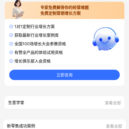
专家免费解答你的经营难题
免费定制营销增长方案
1对1定制行业增长方案
获取最新行业增长案例库
全国100场增长大会参赛资格
有赞全产品的体验试用资格
增长俱乐部入会资格
立即咨询
生意学堂
查看全部
新零售成功案例
查看全部