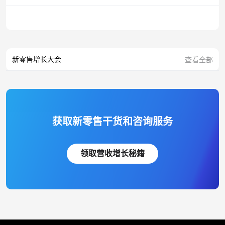
新零售增长大会
查看全部
获取新零售干货和咨询服务
领取营收增长秘籍