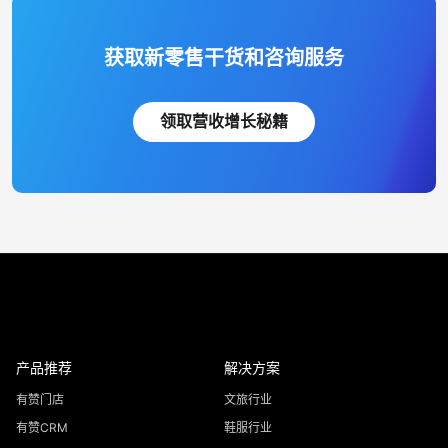
获取新零售干货和咨询服务
领取营收增长秘籍
产品推荐
解决方案
有赞门店
文旅行业
有赞CRM
鞋服行业