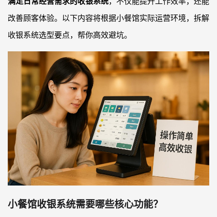
满足日常经营需求的收银系统
，不仅能提升工作效率，还能
改善顾客体验。以下内容将根据小餐馆实际运营环境，拆解
收银系统选型要点，帮你高效避坑。
小餐馆收银系统需要哪些核心功能？