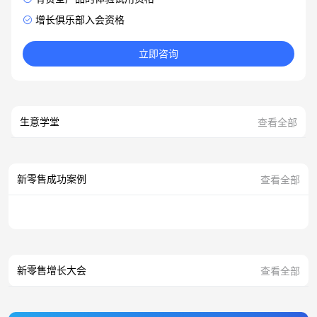
增长俱乐部入会资格
立即咨询
生意学堂
查看全部
新零售成功案例
查看全部
新零售增长大会
查看全部