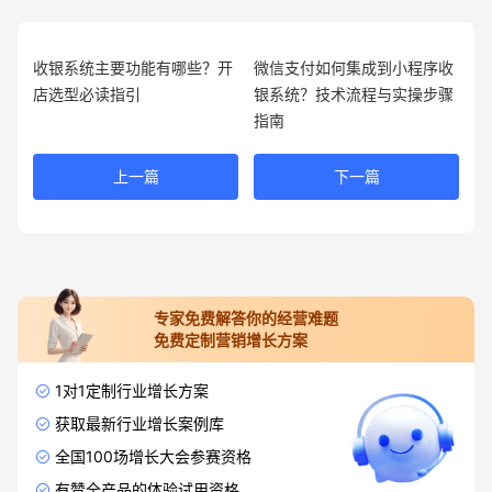
收银系统主要功能有哪些？开
微信支付如何集成到小程序收
店选型必读指引
银系统？技术流程与实操步骤
指南
上一篇
下一篇
专家免费解答你的经营难题
免费定制营销增长方案
1对1定制行业增长方案
获取最新行业增长案例库
全国100场增长大会参赛资格
有赞全产品的体验试用资格