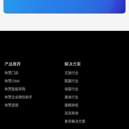
产品推荐
解决方案
有赞门店
文旅行业
有赞CRM
鞋服行业
有赞智能导购
母婴行业
有赞企业微信助手
美妆行业
有赞连锁
蛋糕烘焙
百货商场
更多解决方案