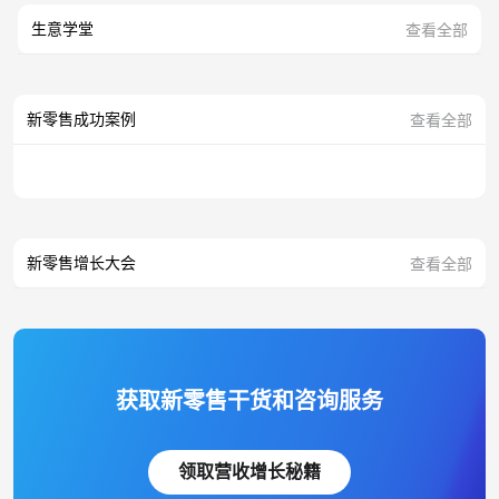
生意学堂
查看全部
新零售成功案例
查看全部
新零售增长大会
查看全部
获取新零售干货和咨询服务
领取营收增长秘籍