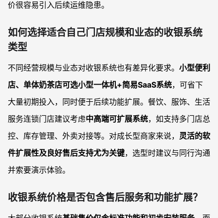
价很容易引入后续运维隐患。
如何选择适合自己门店规模和业态的收银系统
类型
不同经营规模与业态对收银系统也有差异化要求。
小型便利
店、单体奶茶店可选小型一体机+简易SaaS系统
，可省下
大量初期投入，同时便于后续功能扩展。餐饮、服饰、生活
服务连锁门店建议考虑
中高端可扩展系统
，如支持多门店总
控、库存管理、外卖对接等。对成长型商家来说，
灵活的软
件扩展性及良好售后支持尤为关键
，选型时建议与同行沟通
并索要演示体验。
收银系统价格是否包含售后服务和功能扩展？