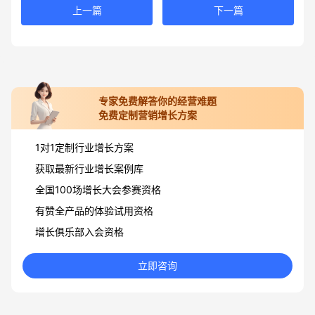
上一篇
下一篇
专家免费解答你的经营难题
免费定制营销增长方案
1对1定制行业增长方案
获取最新行业增长案例库
全国100场增长大会参赛资格
有赞全产品的体验试用资格
增长俱乐部入会资格
立即咨询