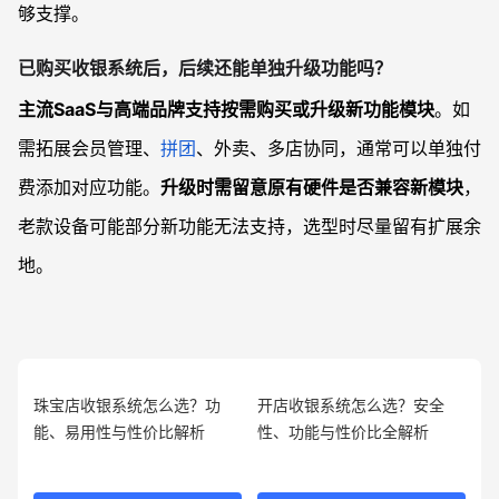
够支撑。
已购买收银系统后，后续还能单独升级功能吗？
主流SaaS与高端品牌支持按需购买或升级新功能模块
。如
需拓展会员管理、
拼团
、外卖、多店协同，通常可以单独付
费添加对应功能。
升级时需留意原有硬件是否兼容新模块
，
老款设备可能部分新功能无法支持，选型时尽量留有扩展余
地。
珠宝店收银系统怎么选？功
开店收银系统怎么选？安全
能、易用性与性价比解析
性、功能与性价比全解析