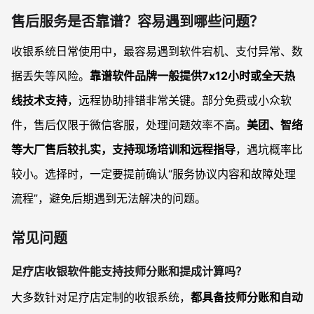
售后服务是否靠谱？容易遇到哪些问题？
收银系统日常使用中，最容易遇到软件宕机、支付异常、数
据丢失等风险。
靠谱软件品牌一般提供7x12小时或全天热
线技术支持
，远程协助排错非常关键。部分免费或小众软
件，售后仅限于微信客服，处理问题效率不高。
美团、智络
等大厂售后较扎实，支持现场培训和远程指导
，遇坑概率比
较小。选择时，一定要提前确认“服务协议内容和故障处理
流程”，避免后期遇到无法解决的问题。
常见问题
足疗店收银软件能支持技师分账和提成计算吗？
大多数针对足疗店定制的收银系统，
都具备技师分账和自动