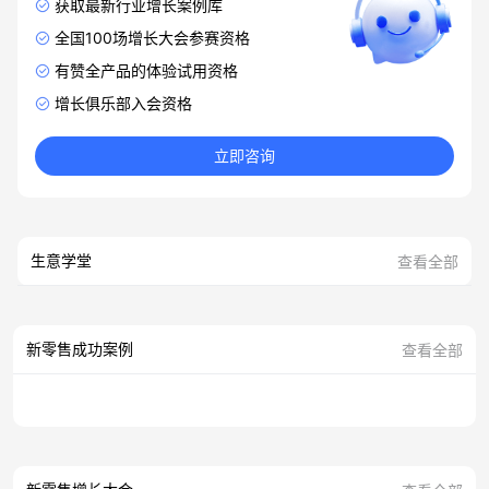
获取最新行业增长案例库
全国100场增长大会参赛资格
有赞全产品的体验试用资格
增长俱乐部入会资格
立即咨询
生意学堂
查看全部
新零售成功案例
查看全部