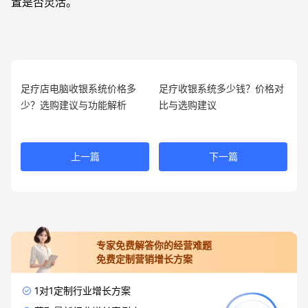
置是否灵活。
足疗店电脑收银系统价格多
足疗收银系统多少钱？价格对
少？选购建议与功能解析
比与选购建议
上一篇
下一篇
专家免费解答你的经营难题
免费定制营销增长方案
1对1定制行业增长方案