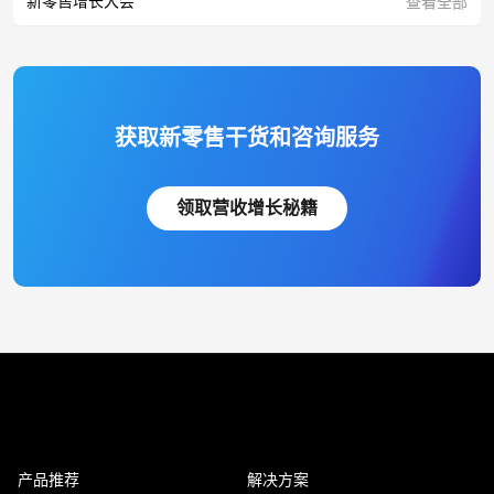
新零售增长大会
查看全部
获取新零售干货和咨询服务
领取营收增长秘籍
产品推荐
解决方案