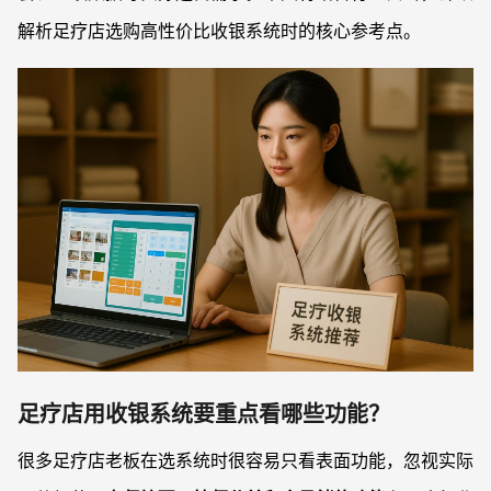
解析足疗店选购高性价比收银系统时的核心参考点。
足疗店用收银系统要重点看哪些功能？
很多足疗店老板在选系统时很容易只看表面功能，忽视实际