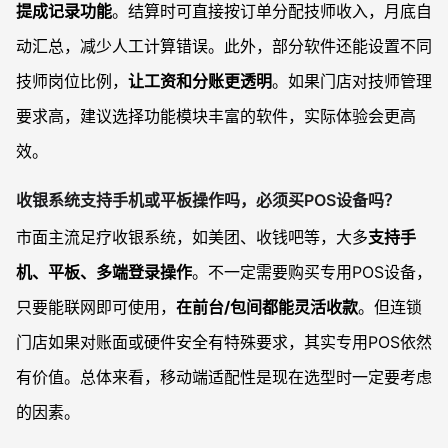
提成记录功能
。结算时可直接按订单分配技师收入，月底自
动汇总，减少人工计算错误。此外，部分软件还能设置不同
技师岗位比例，
让工资和分账更透明
。如果门店对技师管理
要求高，建议选择功能模块丰富的软件，实际体验会更高
效。
收银系统支持手机或平板操作吗，必须买POS设备吗？
市面主流足疗收银系统，如美团、收钱吧等，大多
支持手
机、平板、多端登录操作
。不一定需要购买专用POS设备，
只要能联网即可使用，
在前台/包间都能灵活收款
。但连锁
门店如果对账面或硬件安全有特殊要求，其实专用POS依然
有价值。总体来看，移动端适配性是现在选型时一定要考虑
的因素。