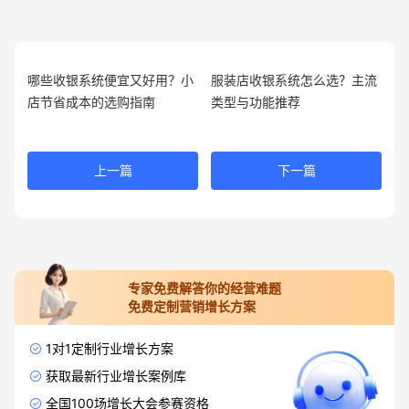
哪些收银系统便宜又好用？小
服装店收银系统怎么选？主流
店节省成本的选购指南
类型与功能推荐
上一篇
下一篇
专家免费解答你的经营难题
免费定制营销增长方案
1对1定制行业增长方案
获取最新行业增长案例库
全国100场增长大会参赛资格