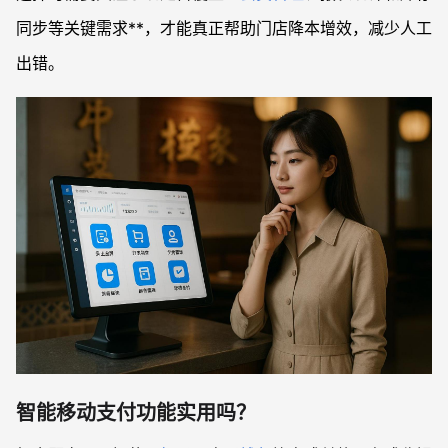
同步等关键需求**，才能真正帮助门店降本增效，减少人工
出错。
智能移动支付功能实用吗？