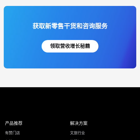
获取新零售干货和咨询服务
领取营收增长秘籍
产品推荐
解决方案
有赞门店
文旅行业