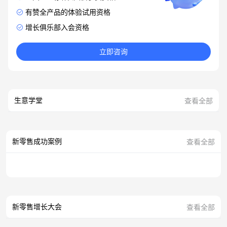
有赞全产品的体验试用资格
增长俱乐部入会资格
立即咨询
生意学堂
查看全部
新零售成功案例
查看全部
新零售增长大会
查看全部