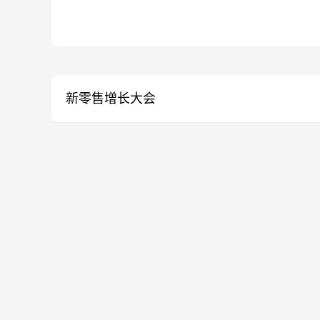
新零售增长大会