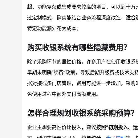
起
，功能复杂或集成要求较高的项目，可以到十万
过定制模式，确实能结合业务流程深度改造，
适合
特定功能额外花大成本。
购买收银系统有哪些隐藏费用？
除了采购环节的显性价格，许多用户在使用收银系
早期未明确“续费”政策，导致后期升级费或技术支
据对接或多门店管理，费用可能进一步增加。采购
免使用过程中额外支付高额费用。
怎样合理规划收银系统采购预算？
企业主想要高性价比投入，建议
按照“初期投入、