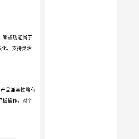
：哪些功能属于
块化、支持灵活
商产品兼容性略有
平板操作，对个