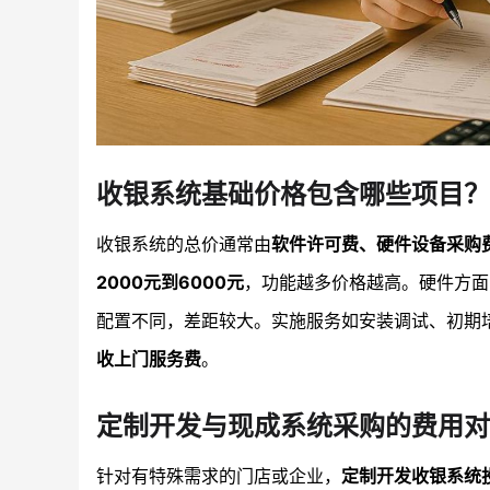
收银系统基础价格包含哪些项目？
收银系统的总价通常由
软件许可费、硬件设备采购
2000元到6000元
，功能越多价格越高。硬件方面
配置不同，差距较大。实施服务如安装调试、初期
收上门服务费
。
定制开发与现成系统采购的费用对
针对有特殊需求的门店或企业，
定制开发收银系统