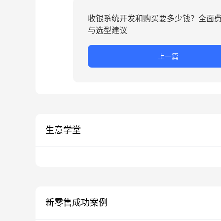
收银系统开发和购买要多少钱？全面
与选型建议
上一篇
生意学堂
新零售成功案例