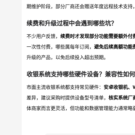
期维护阶段，部分厂商还会赠送年度远程技术支持
续费和升级过程中会遇到哪些坑？
不少用户反馈，
续费时才发现部分功能需要额外付
一次性付费，哪些属每年订阅，
避免后续高额功能费
升级的产品，以免后续投入超出预期。
收银系统支持哪些硬件设备？兼容性如何
市面主流收银系统都支持常见硬件：
安卓收银机、W
差异，建议采购时提供设备型号清单，
核实系统厂
体商家而言更灵活，但功能和数据管理能力通常略