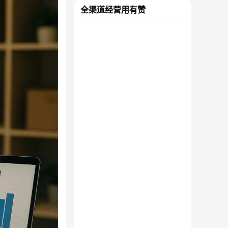
全渠道经营用有赞