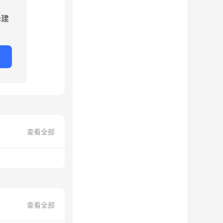
择建
查看全部
查看全部