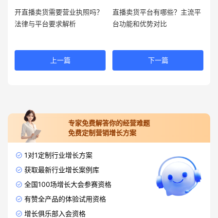
开直播卖货需要营业执照吗？
直播卖货平台有哪些？主流平
法律与平台要求解析
台功能和优势对比
上一篇
下一篇
专家免费解答你的经营难题
免费定制营销增长方案
1对1定制行业增长方案
获取最新行业增长案例库
全国100场增长大会参赛资格
有赞全产品的体验试用资格
增长俱乐部入会资格