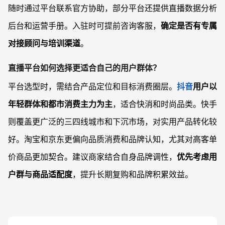
随时通过平台联系官方协助，部分平台还提供直播数据分析
后台和运营手册。入驻时可提前咨询客服，
确定是否有专属
对接顾问与培训渠道
。
直播平台如何选择更适合自己的用户群体？
平台选型时，需结合产品定位和目标消费圈层。
抖音
用户以
年轻群体和都市消费主力为主
，适合快消和时尚品类。快手
则覆盖更广泛的三四线城市和下沉市场，对实用产品转化较
好。淘宝和京东更偏向品质消费和品牌认知，尤其对高客单
价商品更加契合。建议商家结合自身品牌调性，
优先考虑用
户群与商品适配度
，提升长期复购和品牌积累效益。