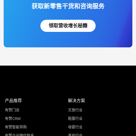
获取新零售干货和咨询服务
领取营收增长秘籍
产品推荐
解决方案
有赞门店
文旅行业
有赞CRM
鞋服行业
有赞智能导购
母婴行业
有赞企业微信助手
美妆行业