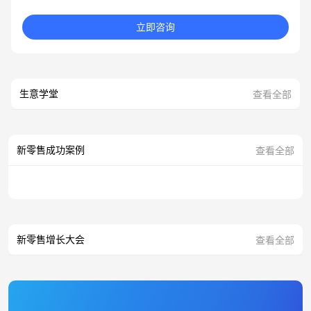
立即咨询
生意学堂
查看全部
新零售成功案例
查看全部
新零售增长大会
查看全部