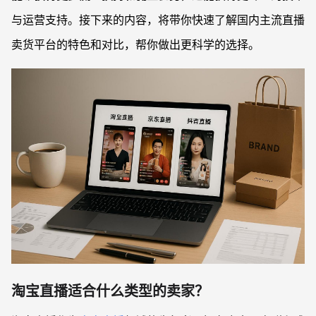
与运营支持。接下来的内容，将带你快速了解国内主流直播
卖货平台的特色和对比，帮你做出更科学的选择。
淘宝直播适合什么类型的卖家？