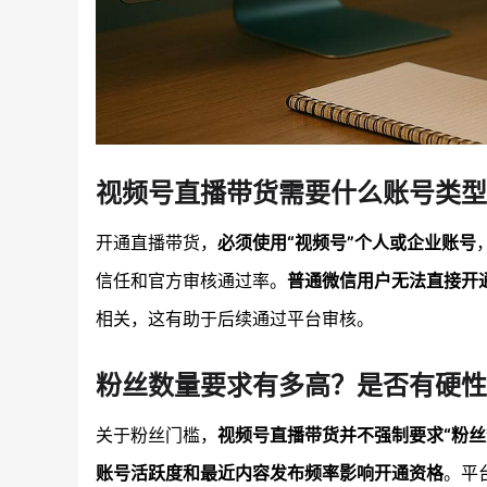
视频号直播带货需要什么账号类型
开通直播带货，
必须使用“视频号”个人或企业账号
信任和官方审核通过率。
普通微信用户无法直接开
相关，这有助于后续通过平台审核。
粉丝数量要求有多高？是否有硬性
关于粉丝门槛，
视频号直播带货并不强制要求“粉丝
账号活跃度和最近内容发布频率影响开通资格
。平