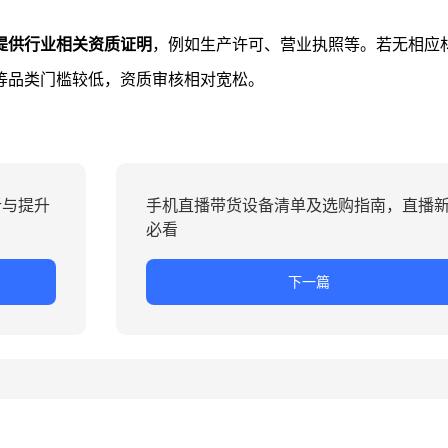
提供行业相关资质证明
，例如生产许可、营业执照等。若无相应
等品类门槛较低，资质审核相对宽松。
析与提升
手机直播带货设备清单及选购指南，直播
必看
下一篇