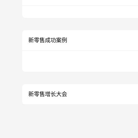
新零售成功案例
新零售增长大会