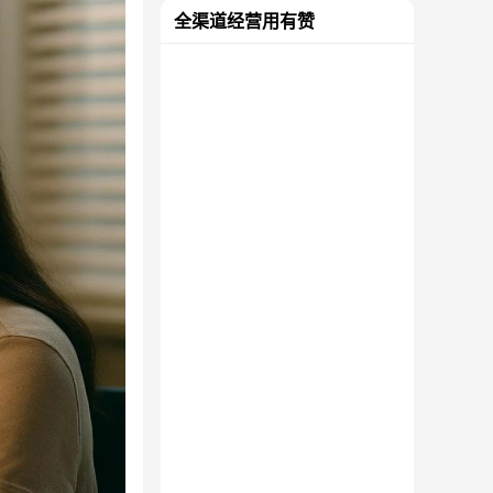
全渠道经营用有赞