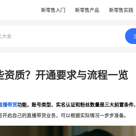
新零售入门
新零售产品
新零售实践
长大会
些资质？开通要求与流程一览
直播带货
功能，账号类型、实名认证和粉丝数量是三大前置条件
号开启自己的直播带货业务，可以根据实际情况一步步准备。