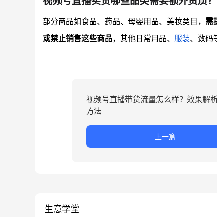
视频号直播卖货哪些品类需要额外资质？
部分商品如食品、药品、母婴用品、美妆类目，
需
或禁止销售这些商品
，其他日常用品、
服装
、数码
视频号直播带货流量怎么样？效果解
方法
上一篇
生意学堂