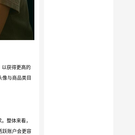
，以获得更高的
头像与商品类目
求。整体来看，
活跃账户会更容