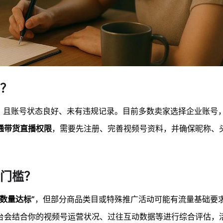
？
，且账号状态良好、未有违规记录。目前多数卖家选择企业账号
通带货直播权限
，需要先注册、完善视频号资料，并确保昵称、
门槛？
数量达标”
，但部分商品类目或特殊推广活动可能有流量基础要
台会结合你的视频号运营状况、过往互动数据等进行综合评估，