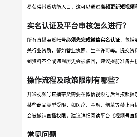
易获得带货功能入口，这可以通过
高频更新短视频
实名认证及平台审核怎么进行？
所有直播卖货账号
必须先完成微信实名认证
，包括
关行业资质，譬如营业执照、生产许可等。提交资
到资料不全或违规历史会被驳回，建议提前准备并
操作流程及政策限制有哪些？
开通视频号直播带货需要在微信视频号后台按照提
某些商品类型受限，如医疗、金融、烟草等禁止直
会被撤销直播权限，建议详细阅读平台《视频号直
常见问题