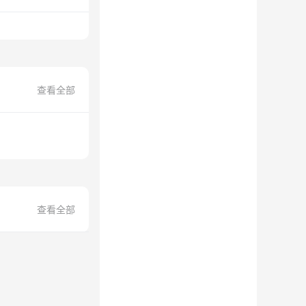
查看全部
查看全部