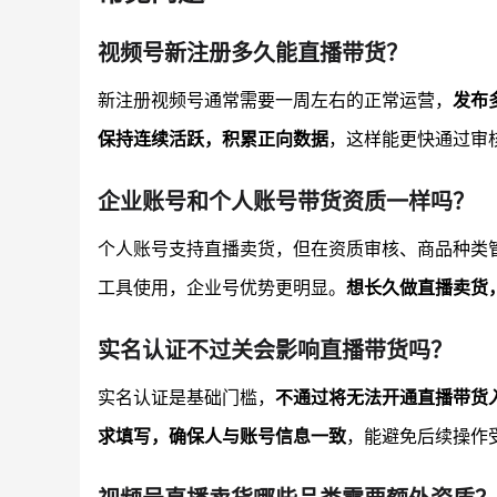
视频号新注册多久能直播带货？
新注册视频号通常需要一周左右的正常运营，
发布
保持连续活跃，积累正向数据
，这样能更快通过审
企业账号和个人账号带货资质一样吗？
个人账号支持直播卖货，但在资质审核、商品种类
工具使用，企业号优势更明显。
想长久做直播卖货
实名认证不过关会影响直播带货吗？
实名认证是基础门槛，
不通过将无法开通直播带货
求填写，确保人与账号信息一致
，能避免后续操作