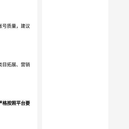
账号质量，建议
类目拓展、营销
严格按照平台要